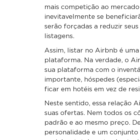
mais competição ao mercado. 
inevitavelmente se beneficiar
serão forçadas a reduzir seus
listagens.
Assim, listar no Airbnb é uma
plataforma. Na verdade, o Air
sua plataforma com o inventár
importante, hóspedes (especi
ficar em hotéis em vez de res
Neste sentido, essa relação Ai
suas ofertas. Nem todos os
padrão e ao mesmo preço. D
personalidade e um conjunto 