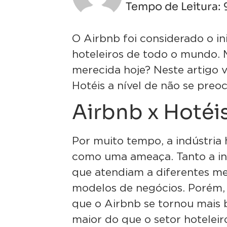
Tempo de Leitura:
O Airbnb foi considerado o i
hoteleiros de todo o mundo. 
merecida hoje? Neste artigo 
Hotéis a nível de não se preoc
Airbnb x Hotéi
Por muito tempo, a indústria 
como uma ameaça. Tanto a in
que atendiam a diferentes me
modelos de negócios. Porém,
que o Airbnb se tornou mais
maior do que o setor hoteleiro