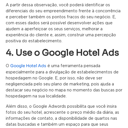
A partir dessa observação, você poderá identificar os
diferenciais do seu empreendimento frente à concorrência
e perceber também os pontos fracos do seu negócio. E,
com esses dados será possível desenvolver ações que
ajudem a aperfeiçoar os seus serviços, melhorar a
experiência do cliente e, assim, construir uma percepção
positiva do estabelecimento.
4. Use o Google Hotel Ads
Google Hotel Ads
O
é uma ferramenta pensada
especialmente para a divulgação de estabelecimentos de
hospedagem no Google. E, por isso, não deve ser
negligenciada pelo seu plano de marketing, pois ajuda a
destacar seu negócio no mapa no momento das buscas por
hospedagem na sua localidade.
Além disso, o Google Adwords possibilita que você insira
fotos do seu hotel, acrescente o preço médio da diária, as
informações de contato, a disponibilidade de quartos nas
datas buscadas e também um espaço para que seus