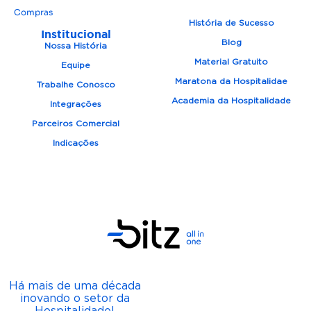
Compras
História de Sucesso
Institucional
Blog
Nossa História
Material Gratuito
Equipe
Maratona da Hospitalidae
Trabalhe Conosco
Academia da Hospitalidade
Integrações
Parceiros Comercial
Indicações
Há mais de uma década
inovando o setor da
Hospitalidade!