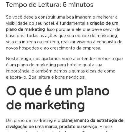
Tempo de Leitura:
5
minutos
Se você deseja construir uma boa imagem e melhorar a
visibilidade do seu hotel, é fundamental a
criação de um
plano de marketing
. Isso porque é ele que deve servir de
base para todas as ações que sua equipe de marketing,
seja ela interna ou externa, realizar visando à conquista de
novos hóspedes e ao crescimento da empresa.
Neste artigo, nós ajudamos você a entender melhor o que
é um plano de marketing para hotel e qual a sua
importância, e também damos algumas dicas de como
elaborá-lo. Boa leitura e bons negócios!
O que é um plano
de marketing
Um plano de marketing é o
planejamento da estratégia de
divulgação de uma marca, produto ou serviço
. E nele