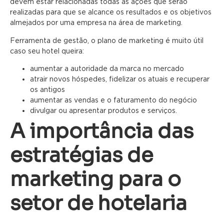
devem estar relacionadas todas as ações que serão
realizadas para que se alcance os resultados e os objetivos
almejados por uma empresa na área de marketing.
Ferramenta de gestão, o plano de marketing é muito útil
caso seu hotel queira:
aumentar a autoridade da marca no mercado
atrair novos hóspedes, fidelizar os atuais e recuperar
os antigos
aumentar as vendas e o faturamento do negócio
divulgar ou apresentar produtos e serviços.
A importância das
estratégias de
marketing para o
setor de hotelaria