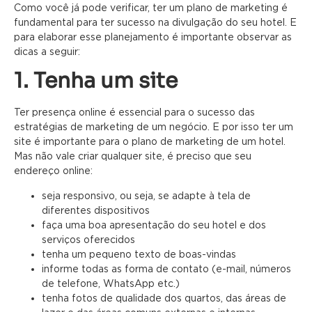
Como você já pode verificar, ter um plano de marketing é
fundamental para ter sucesso na divulgação do seu hotel. E
para elaborar esse planejamento é importante observar as
dicas a seguir:
1. Tenha um site
Ter presença online é essencial para o sucesso das
estratégias de marketing de um negócio. E por isso ter um
site é importante para o plano de marketing de um hotel.
Mas não vale criar qualquer site, é preciso que seu
endereço online:
seja responsivo, ou seja, se adapte à tela de
diferentes dispositivos
faça uma boa apresentação do seu hotel e dos
serviços oferecidos
tenha um pequeno texto de boas-vindas
informe todas as forma de contato (e-mail, números
de telefone, WhatsApp etc.)
tenha fotos de qualidade dos quartos, das áreas de