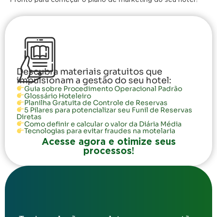
Descubra materiais gratuitos que
impulsionam a gestão do seu hotel:
Guia sobre Procedimento Operacional Padrão
Glossário Hoteleiro
Planilha Gratuita de Controle de Reservas
5 Pilares para potencializar seu Funil de Reservas
Diretas
Como definir e calcular o valor da Diária Média
Tecnologias para evitar fraudes na motelaria
Acesse agora e otimize seus
processos!