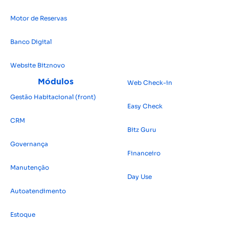
Motor de Reservas
Banco Digital
Website Bitz
novo
Módulos
Web Check-in
Gestão Habitacional (front)
Easy Check
CRM
Bitz Guru
Governança
Financeiro
Manutenção
Day Use
Autoatendimento
Estoque