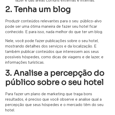
lazer e das áreas comuns externas e internas.
2. Tenha um blog
Produzir conteúdos relevantes para o seu público-alvo
pode ser uma ótima maneira de fazer seu hotel ficar
conhecido. E para isso, nada melhor do que ter um blog.
Nele, você pode fazer publicações sobre o seu hotel,
mostrando detalhes dos serviços e da localização. E
também publicar conteúdos que interessem aos seus
possíveis hóspedes, como dicas de viagens e de lazer, e
informações turísticas.
3. Analise a percepção do
público sobre o seu hotel
Para fazer um plano de marketing que traga bons
resultados, é preciso que você observe e analise qual a
percepção que seus hóspedes e o mercado têm do seu
hotel.