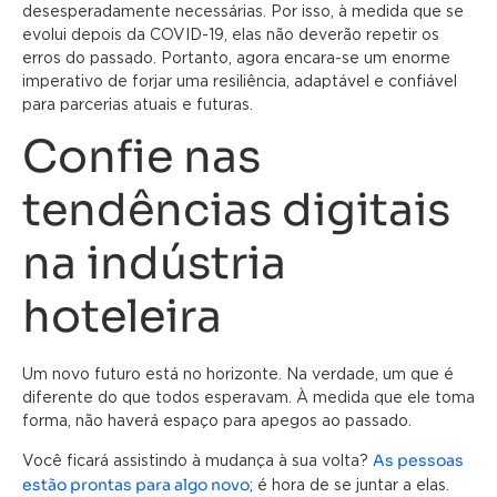
desesperadamente necessárias. Por isso, à medida que se
evolui depois da COVID-19, elas não deverão repetir os
erros do passado. Portanto, agora encara-se um enorme
imperativo de forjar uma resiliência, adaptável e confiável
para parcerias atuais e futuras.
Confie nas
tendências digitais
na indústria
hoteleira
Um novo futuro está no horizonte. Na verdade, um que é
diferente do que todos esperavam. À medida que ele toma
forma, não haverá espaço para apegos ao passado.
As pessoas
Você ficará assistindo à mudança à sua volta?
estão prontas para algo novo
; é hora de se juntar a elas.