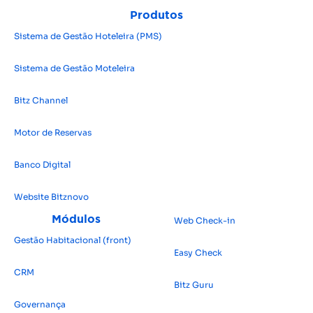
Produtos
Sistema de Gestão Hoteleira (PMS)
Sistema de Gestão Moteleira
Bitz Channel
Motor de Reservas
Banco Digital
Website Bitz
novo
Módulos
Web Check-in
Gestão Habitacional (front)
Easy Check
CRM
Bitz Guru
Governança