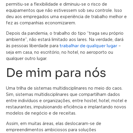
permitiu-se a flexibilidade e diminuiu-se o risco de
equipamentos que não estivessem sob seu controle. Isso
deu aos empregados uma experiência de trabalho melhor e
fez as companhias economizarem.
Depois da pandemia, o trabalho do tipo “traga seu próprio
ambiente”, não estará limitado aos lares. Na verdade, dará
trabalhar de qualquer lugar
às pessoas liberdade para
–
seja em casa, no escritório, no hotel, no aeroporto ou
qualquer outro lugar.
De mim para nós
Uma trilha de sistemas multidisciplinares no meio do caos.
Sim, sistemas multidisciplinares que compartilham dados
entre indivíduos e organizações, entre hostel, hotel, motel e
restaurantes, impulsionando eficiência e implantando novos
modelos de negócio e de receitas.
Assim, em muitas áreas, elas deslocaram-se de
empreendimentos ambiciosos para soluções