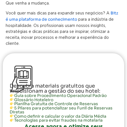
Que venha a mudança.
Bitz
Você quer mais dicas para expandir seus negócios? A
é uma plataforma de conhecimento
para a indústria de
hospitalidade. Os profissionais usam nossos insights,
estratégias e dicas práticas para se inspirar, otimizar a
receita, inovar processos e melhorar a experiência do
cliente.
Descubra materiais gratuitos que
impulsionam a gestão do seu hotel:
Guia sobre Procedimento Operacional Padrão
Glossário Hoteleiro
Planilha Gratuita de Controle de Reservas
5 Pilares para potencializar seu Funil de Reservas
Diretas
Como definir e calcular o valor da Diária Média
Tecnologias para evitar fraudes na motelaria
Acesse agora e otimize seus