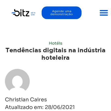
Agende uma
demonstração
Hotéis
Tendências digitais na indústria
hoteleira
Christian Caires
Atualizado em:
28/06/2021