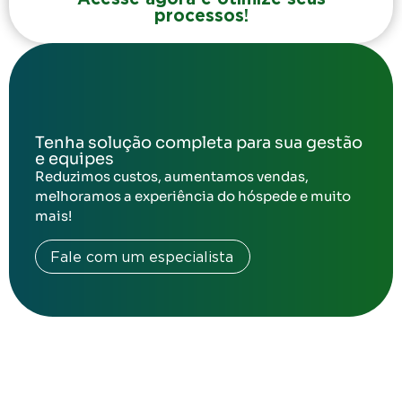
processos!
Tenha solução completa para sua gestão
e equipes
Reduzimos custos, aumentamos vendas,
melhoramos a experiência do hóspede e muito
mais!
Fale com um especialista