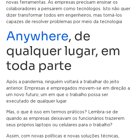
novas ferramentas. As empresas precisam ensinar os
colaboradores a pensarem como tecnólogos. Isto não quer
dizer transformar todos em engenheiros, mas torná-los
capazes de resolver problemas por meio da tecnologia
Anywhere
, de
qualquer lugar, em
toda parte
Após a pandemia, ninguém voltará a trabalhar do jeito
anterior. Empresas e empregados movem-se em direção a
um novo futuro, um em que o trabalho possa ser
executado de qualquer lugar.
Mas, o que é isso em termos práticos? Lembra-se de
quando as empresas deixavam os funcionários trazerem
seus próprios laptops ou celulares para o trabalho?
Assim, com novas políticas e novas soluções técnicas,