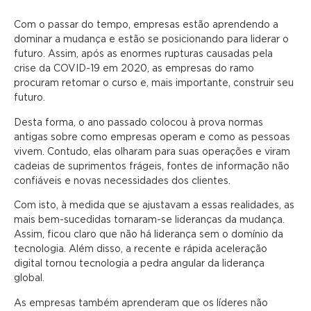
Com o passar do tempo, empresas estão aprendendo a
dominar a mudança e estão se posicionando para liderar o
futuro. Assim, após as enormes rupturas causadas pela
crise da COVID-19 em 2020, as empresas do ramo
procuram retomar o curso e, mais importante, construir seu
futuro.
Desta forma, o ano passado colocou à prova normas
antigas sobre como empresas operam e como as pessoas
vivem. Contudo, elas olharam para suas operações e viram
cadeias de suprimentos frágeis, fontes de informação não
confiáveis e novas necessidades dos clientes.
Com isto, à medida que se ajustavam a essas realidades, as
mais bem-sucedidas tornaram-se lideranças da mudança.
Assim, ficou claro que não há liderança sem o domínio da
tecnologia. Além disso, a recente e rápida aceleração
digital tornou tecnologia a pedra angular da liderança
global.
As empresas também aprenderam que os líderes não