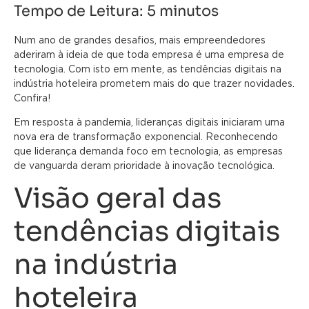
Tempo de Leitura:
5
minutos
Num ano de grandes desafios, mais empreendedores
aderiram à ideia de que toda empresa é uma empresa de
tecnologia. Com isto em mente, as tendências digitais na
indústria hoteleira prometem mais do que trazer novidades.
Confira!
Em resposta à pandemia, lideranças digitais iniciaram uma
nova era de transformação exponencial. Reconhecendo
que liderança demanda foco em tecnologia, as empresas
de vanguarda deram prioridade à inovação tecnológica.
Visão geral das
tendências digitais
na indústria
hoteleira