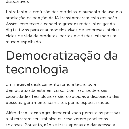
dispositivos.
Entretanto, a profusão dos modelos, o aumento do uso e a
ampliação da adoção da IA transformaram esta equação.
Assim, começam a conectar grandes redes interligando
digital twins para criar modelos vivos de empresas inteiras,
ciclos de vida de produtos, portos e cidades, criando um
mundo espelhado.
Democratização da
tecnologia
Um inegável deslocamento rumo à tecnologia
democratizada está em curso. Com isso, poderosas
capacidades tecnológicas são colocadas à disposição das
pessoas, geralmente sem altos perfis especializados.
Além disso, tecnologia democratizada permite as pessoas
a otimizarem seu trabalho ou resolverem problemas
sozinhas. Portanto, não se trata apenas de dar acesso a