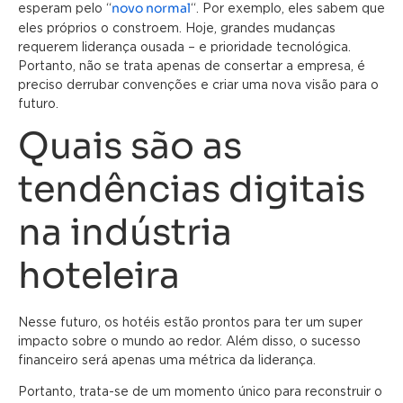
novo normal
esperam pelo “
“. Por exemplo, eles sabem que
eles próprios o constroem. Hoje, grandes mudanças
requerem liderança ousada – e prioridade tecnológica.
Portanto, não se trata apenas de consertar a empresa, é
preciso derrubar convenções e criar uma nova visão para o
futuro.
Quais são as
tendências digitais
na indústria
hoteleira
Nesse futuro, os hotéis estão prontos para ter um super
impacto sobre o mundo ao redor. Além disso, o sucesso
financeiro será apenas uma métrica da liderança.
Portanto, trata-se de um momento único para reconstruir o