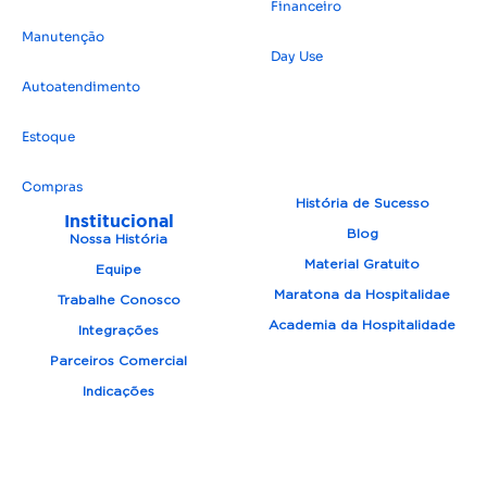
Financeiro
Manutenção
Day Use
Autoatendimento
Estoque
Compras
História de Sucesso
Institucional
Blog
Nossa História
Material Gratuito
Equipe
Maratona da Hospitalidae
Trabalhe Conosco
Academia da Hospitalidade
Integrações
Parceiros Comercial
Indicações