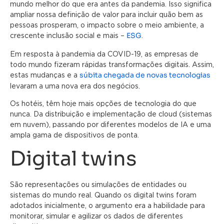
mundo melhor do que era antes da pandemia. Isso significa
ampliar nossa definição de valor para incluir quão bem as
pessoas prosperam, o impacto sobre o meio ambiente, a
ESG
crescente inclusão social e mais –
.
Em resposta à pandemia da COVID-19, as empresas de
todo mundo fizeram rápidas transformações digitais. Assim,
súbita chegada de novas tecnologias
estas mudanças e a
levaram a uma nova era dos negócios.
Os hotéis, têm hoje mais opções de tecnologia do que
nunca. Da distribuição e implementação de cloud (sistemas
em nuvem), passando por diferentes modelos de IA e uma
ampla gama de dispositivos de ponta.
Digital twins
São representações ou simulações de entidades ou
sistemas do mundo real. Quando os digital twins foram
adotados inicialmente, o argumento era a habilidade para
monitorar, simular e agilizar os dados de diferentes