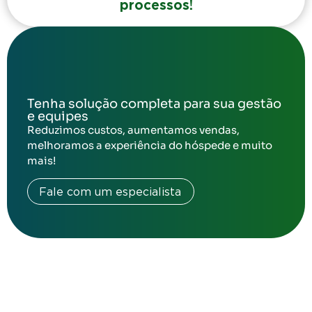
processos!
Tenha solução completa para sua gestão
e equipes
Reduzimos custos, aumentamos vendas,
melhoramos a experiência do hóspede e muito
mais!
Fale com um especialista