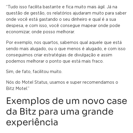
“Tudo isso facilita bastante e fica muito mais ágil. Já na
questão de gestão, os relatórios ajudaram muito para saber
onde você está gastando o seu dinheiro e qual é a sua
despesa, e com isso, você consegue mapear onde pode
economizar, onde posso melhorar.
Por exemplo, nos quartos, sabemos qual aquele que está
sendo mais alugado, ou o que menos é alugado, e com isso
conseguimos criar estratégias de divulgação e assim
podemos melhorar o ponto que está mais fraco.
Sim, de fato, facilitou muito.
Nós do Motel Status, usamos e super recomendamos o
Bitz Motel.”
Exemplos de um novo case
da Bitz para uma grande
experiência