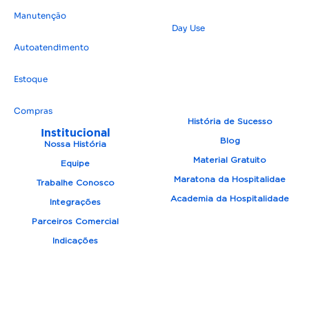
Manutenção
Day Use
Autoatendimento
Estoque
Compras
História de Sucesso
Institucional
Blog
Nossa História
Material Gratuito
Equipe
Maratona da Hospitalidae
Trabalhe Conosco
Academia da Hospitalidade
Integrações
Parceiros Comercial
Indicações