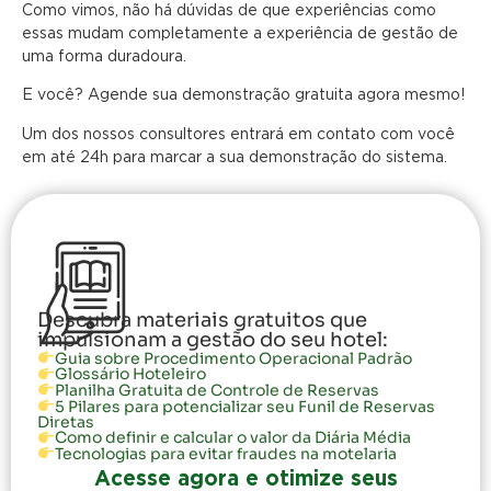
Como vimos, não há dúvidas de que experiências como
essas mudam completamente a experiência de gestão de
uma forma duradoura.
E você? Agende sua demonstração gratuita agora mesmo!
Um dos nossos consultores entrará em contato com você
em até 24h para marcar a sua demonstração do sistema.
Descubra materiais gratuitos que
impulsionam a gestão do seu hotel:
Guia sobre Procedimento Operacional Padrão
Glossário Hoteleiro
Planilha Gratuita de Controle de Reservas
5 Pilares para potencializar seu Funil de Reservas
Diretas
Como definir e calcular o valor da Diária Média
Tecnologias para evitar fraudes na motelaria
Acesse agora e otimize seus