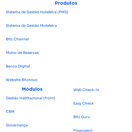
Produtos
Sistema de Gestão Hoteleira (PMS)
Sistema de Gestão Moteleira
Bitz Channel
Motor de Reservas
Banco Digital
Website Bitz
novo
Módulos
Web Check-in
Gestão Habitacional (front)
Easy Check
CRM
Bitz Guru
Governança
Financeiro