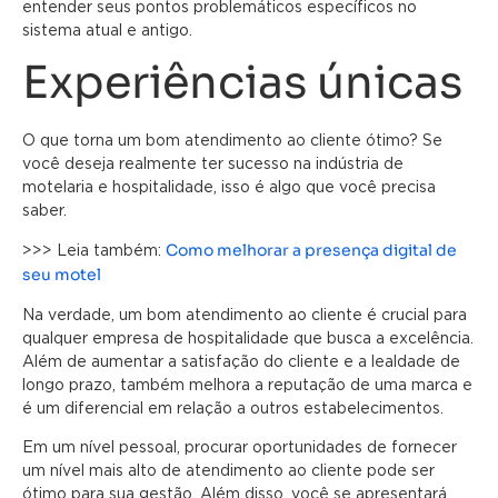
entender seus pontos problemáticos específicos no
sistema atual e antigo.
Experiências únicas
O que torna um bom atendimento ao cliente ótimo? Se
você deseja realmente ter sucesso na indústria de
motelaria e hospitalidade, isso é algo que você precisa
saber.
Como melhorar a presença digital de
>>> Leia também:
seu motel
Na verdade, um bom atendimento ao cliente é crucial para
qualquer empresa de hospitalidade que busca a excelência.
Além de aumentar a satisfação do cliente e a lealdade de
longo prazo, também melhora a reputação de uma marca e
é um diferencial em relação a outros estabelecimentos.
Em um nível pessoal, procurar oportunidades de fornecer
um nível mais alto de atendimento ao cliente pode ser
ótimo para sua gestão. Além disso, você se apresentará