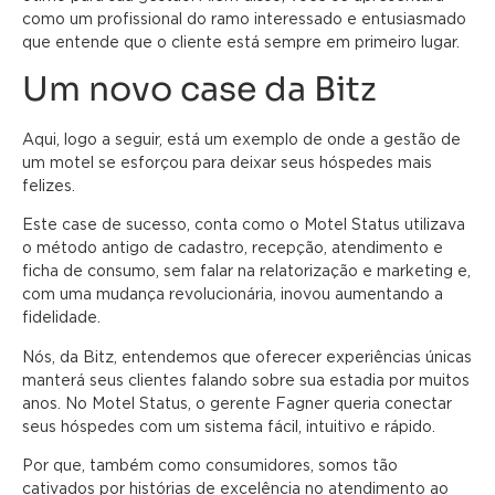
como um profissional do ramo interessado e entusiasmado
que entende que o cliente está sempre em primeiro lugar.
Um novo case da Bitz
Aqui, logo a seguir, está um exemplo de onde a gestão de
um motel se esforçou para deixar seus hóspedes mais
felizes.
Este case de sucesso, conta como o Motel Status utilizava
o método antigo de cadastro, recepção, atendimento e
ficha de consumo, sem falar na relatorização e marketing e,
com uma mudança revolucionária, inovou aumentando a
fidelidade.
Nós, da Bitz, entendemos que oferecer experiências únicas
manterá seus clientes falando sobre sua estadia por muitos
anos. No Motel Status, o gerente Fagner queria conectar
seus hóspedes com um sistema fácil, intuitivo e rápido.
Por que, também como consumidores, somos tão
cativados por histórias de excelência no atendimento ao