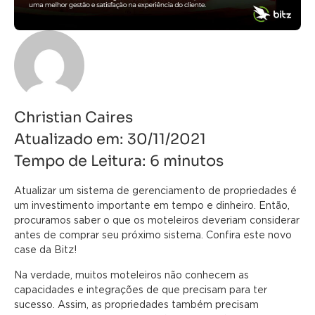
Christian Caires
Atualizado em:
30/11/2021
Tempo de Leitura:
6
minutos
Atualizar um sistema de gerenciamento de propriedades é
um investimento importante em tempo e dinheiro. Então,
procuramos saber o que os moteleiros deveriam considerar
antes de comprar seu próximo sistema. Confira este novo
case da Bitz!
Na verdade, muitos moteleiros não conhecem as
capacidades e integrações de que precisam para ter
sucesso. Assim, as propriedades também precisam