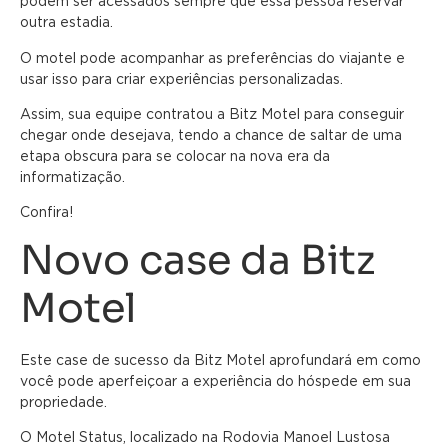
podem ser acessados ​​sempre que essa pessoa reservar
outra estadia.
O motel pode acompanhar as preferências do viajante e
usar isso para criar experiências personalizadas.
Assim, sua equipe contratou a Bitz Motel para conseguir
chegar onde desejava, tendo a chance de saltar de uma
etapa obscura para se colocar na nova era da
informatização.
Confira!
Novo case da Bitz
Motel
Este case de sucesso da Bitz Motel aprofundará em como
você pode aperfeiçoar a experiência do hóspede em sua
propriedade.
O Motel Status, localizado na Rodovia Manoel Lustosa