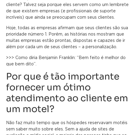
cliente? Talvez seja porque eles servem como um lembrete
de que existem empresas (e profissionais de suporte
incríveis) que ainda se preocupam com seus clientes.
Hoje, todas as empresas afirmam que seus clientes são sua
prioridade número 1. Porém, as histórias nos mostram que
muitas empresas estão prontas, dispostas e capazes de ir
além por cada um de seus clientes – a personalização.
>>> Como diria Benjamin Franklin: “Bem feito é melhor do
que bem dito”.
Por que é tão importante
fornecer um ótimo
atendimento ao cliente em
um motel?
Não faz muito tempo que os hóspedes reservavam motéis
sem saber muito sobre eles. Sem a ajuda de sites de