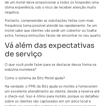
de um motel deve proporcionar a todos os hóspedes uma
ótima experiência, sob o risco de receber atenção muito
negativa.
Portanto, compreender as solicitações feitas com mais
frequência torna possível atendê-las rapidamente. Se um
motel sabe que clientes vão pedir um cobertor ou toalha
extra, forneça instruções fáceis de encontrar no seu quarto.
Vá além das expectativas
de serviço
O que você pode fazer para se destacar dessa forma na
indústria moteleira?
Como o sistema da Bitz Motel ajuda?
Na verdade, o PMS da Bitz ajuda os motéis a fornecerem
um excelente atendimento ao cliente, desde a reserva até
o check-out. Isso é ótimo para motéis, porque os detalhes
sobre os clientes são capturados em um único local e