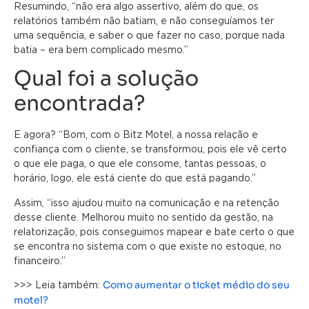
Resumindo, “não era algo assertivo, além do que, os
relatórios também não batiam, e não conseguíamos ter
uma sequência, e saber o que fazer no caso, porque nada
batia – era bem complicado mesmo.”
Qual foi a solução
encontrada?
E agora? “Bom, com o Bitz Motel, a nossa relação e
confiança com o cliente, se transformou, pois ele vê certo
o que ele paga, o que ele consome, tantas pessoas, o
horário, logo, ele está ciente do que está pagando.”
Assim, “isso ajudou muito na comunicação e na retenção
desse cliente. Melhorou muito no sentido da gestão, na
relatorização, pois conseguimos mapear e bate certo o que
se encontra no sistema com o que existe no estoque, no
financeiro.”
Como aumentar o ticket médio do seu
>>> Leia também:
motel?