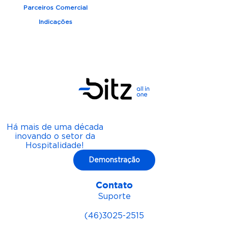
Parceiros Comercial
Indicações
Há mais de uma década
inovando o setor da
Hospitalidade!
Demonstração
Contato
Suporte
(46)3025-2515