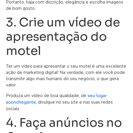
Portanto, haja com discrição, elegância e escolha imagens
de bom gosto.
3. Crie um vídeo de
apresentação do
motel
Ter um vídeo para apresentar o seu motel é uma excelente
ação de marketing digital! Na verdade, com ele você pode
transmitir algo mais humano do seu negócio, o que gera
valor.
seu lugar
Produza um vídeo de boa qualidade, de
aconchegante
, divulgue no seu site e nas suas redes
sociais.
4. Faça anúncios no