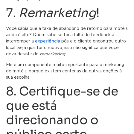
7.
Remarketing
!
Você sabia que a taxa de abandono de retorno para motéis
ainda é alto? Quem sabe se foi a falta de feedback a
experiência
interromper a
pós e o cliente encontrou outro
local. Seja qual for o motivo, isso não significa que você
deva desistir do
remarketing
.
Ele é um componente muito importante para o marketing
de motéis, porque existem centenas de outras opções à
sua escolha.
8. Certifique-se de
que está
direcionando o