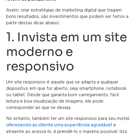
Assim, criar estratégias de marketing digital que tragam
bons resultados, são investimentos que podem ser feitos a
partir destas dicas abaixo:
1. Invista em um site
moderno e
responsivo
Um site responsivo é aquele que se adapta a qualquer
dispositivo em que for aberto, seja smartphone, notebook
ou tablet. Desde que garanta bom carregamento, fácil
leitura e boa visualização de imagens, ele pode
corresponder ao que se deseja.
No entanto, também ter um site responsivo para seu motel,
oferecendo ao cliente uma experiência agradável
e
atraente ao acessá-lo, é prendê-lo o máximo possível. Isto