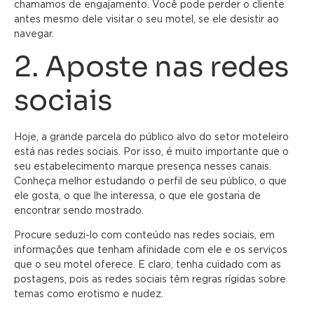
chamamos de engajamento. Você pode perder o cliente
antes mesmo dele visitar o seu motel, se ele desistir ao
navegar.
2. Aposte nas redes
sociais
Hoje, a grande parcela do público alvo do setor moteleiro
está nas redes sociais. Por isso, é muito importante que o
seu estabelecimento marque presença nesses canais.
Conheça melhor estudando o perfil de seu público, o que
ele gosta, o que lhe interessa, o que ele gostaria de
encontrar sendo mostrado.
Procure seduzi-lo com conteúdo nas redes sociais, em
informações que tenham afinidade com ele e os serviços
que o seu motel oferece. E claro, tenha cuidado com as
postagens, pois as redes sociais têm regras rígidas sobre
temas como erotismo e nudez.