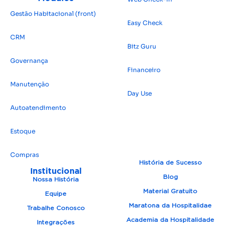
Gestão Habitacional (front)
Easy Check
CRM
Bitz Guru
Governança
Financeiro
Manutenção
Day Use
Autoatendimento
Estoque
Compras
História de Sucesso
Institucional
Blog
Nossa História
Material Gratuito
Equipe
Maratona da Hospitalidae
Trabalhe Conosco
Academia da Hospitalidade
Integrações