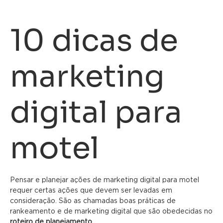
10 dicas de
marketing
digital para
motel
Pensar e planejar ações de marketing digital para motel
requer certas ações que devem ser levadas em
consideração. São as chamadas boas práticas de
rankeamento e de marketing digital que são obedecidas no
roteiro de planejamento
.