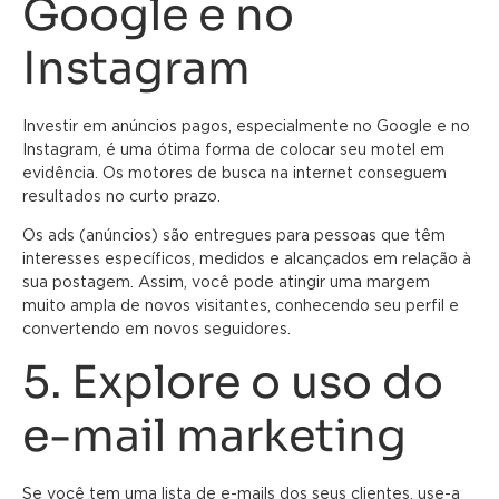
Google e no
Instagram
Investir em anúncios pagos, especialmente no Google e no
Instagram, é uma ótima forma de colocar seu motel em
evidência. Os motores de busca na internet conseguem
resultados no curto prazo.
Os ads (anúncios) são entregues para pessoas que têm
interesses específicos, medidos e alcançados em relação à
sua postagem. Assim, você pode atingir uma margem
muito ampla de novos visitantes, conhecendo seu perfil e
convertendo em novos seguidores.
5. Explore o uso do
e-mail marketing
Se você tem uma lista de e-mails dos seus clientes, use-a