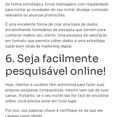
de forma estratégica. Envie mensagens com regularidade
para contar as novidades do seu motel, divulgar conteúdo
relevante ou anunciar promoções.
É uma excelente forma de criar uma base de dados,
encaminhando formulários de pesquisa que servem para
conhecer melhor seu cliente. Uma pesquisa de satisfação
em formato que permita colher dados é uma estratégia
super bem vinda de marketing digital.
6. Seja facilmente
pesquisável online!
Hoje, clientes e usuários têm autonomia para fazer suas
próprias pesquisas comparativas, mesmo sem sair de suas
camas. Portanto, se o seu motel não for fácil de encontrar
online, você precisa estar em todo lugar.
Por isso, use palavras-chave e certifique-se de que ele
carrega super rápido.