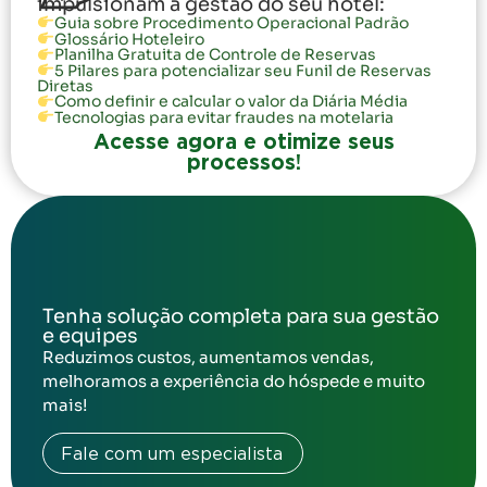
impulsionam a gestão do seu hotel:
Guia sobre Procedimento Operacional Padrão
Glossário Hoteleiro
Planilha Gratuita de Controle de Reservas
5 Pilares para potencializar seu Funil de Reservas
Diretas
Como definir e calcular o valor da Diária Média
Tecnologias para evitar fraudes na motelaria
Acesse agora e otimize seus
processos!
Tenha solução completa para sua gestão
e equipes
Reduzimos custos, aumentamos vendas,
melhoramos a experiência do hóspede e muito
mais!
Fale com um especialista