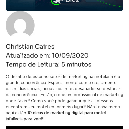
Christian Caires
Atualizado em:
10/09/2020
Tempo de Leitura:
5
minutos
O desafio de estar no setor de marketing na motelaria é a
grande concorrência. Especialmente com o crescimento
das mídias sociais, ficou ainda mais desafiador se destacar
da concorrência.
Então, o que um profissional de marketing
pode fazer? Como você pode garantir que as pessoas
encontrem seu motel em primeiro lugar? Não tenha medo:
aqui estão
10 dicas de marketing digital para motel
infalíveis para você
!