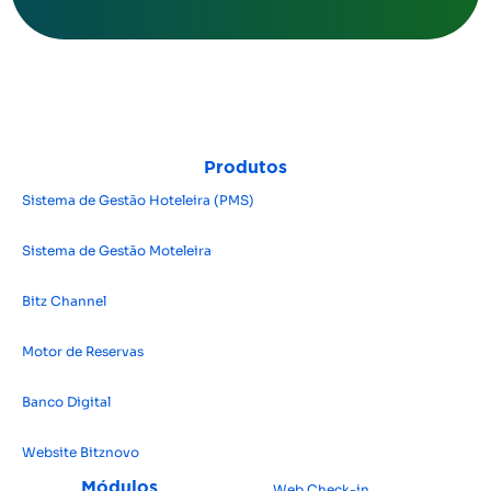
Produtos
Sistema de Gestão Hoteleira (PMS)
Sistema de Gestão Moteleira
Bitz Channel
Motor de Reservas
Banco Digital
Website Bitz
novo
Módulos
Web Check-in