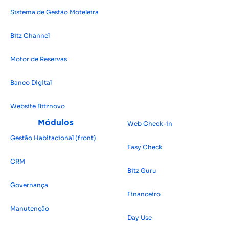
Sistema de Gestão Moteleira
Bitz Channel
Motor de Reservas
Banco Digital
Website Bitz
novo
Módulos
Web Check-in
Gestão Habitacional (front)
Easy Check
CRM
Bitz Guru
Governança
Financeiro
Manutenção
Day Use