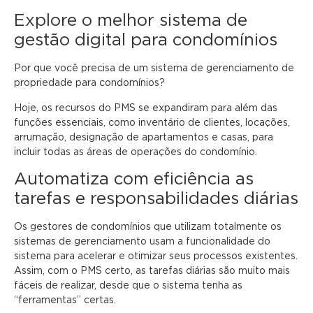
Explore o melhor sistema de
gestão digital para condomínios
Por que você precisa de um sistema de gerenciamento de
propriedade para condomínios?
Hoje, os recursos do PMS se expandiram para além das
funções essenciais, como inventário de clientes, locações,
arrumação, designação de apartamentos e casas, para
incluir todas as áreas de operações do condomínio.
Automatiza com eficiência as
tarefas e responsabilidades diárias
Os gestores de condomínios que utilizam totalmente os
sistemas de gerenciamento usam a funcionalidade do
sistema para acelerar e otimizar seus processos existentes.
Assim, com o PMS certo, as tarefas diárias são muito mais
fáceis de realizar, desde que o sistema tenha as
“ferramentas” certas.