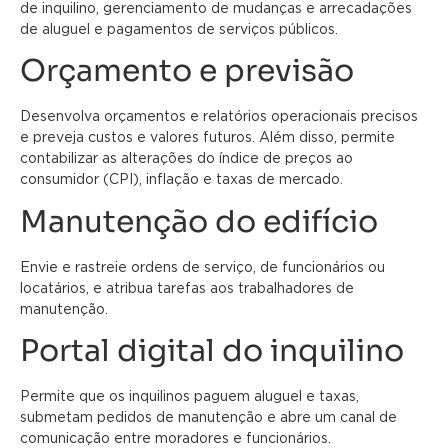
de inquilino, gerenciamento de mudanças e arrecadações
de aluguel e pagamentos de serviços públicos.
Orçamento e previsão
Desenvolva orçamentos e relatórios operacionais precisos
e preveja custos e valores futuros. Além disso, permite
contabilizar as alterações do índice de preços ao
consumidor (CPI), inflação e taxas de mercado.
Manutenção do edifício
Envie e rastreie ordens de serviço, de funcionários ou
locatários, e atribua tarefas aos trabalhadores de
manutenção.
Portal digital do inquilino
Permite que os inquilinos paguem aluguel e taxas,
submetam pedidos de manutenção e abre um canal de
comunicação entre moradores e funcionários.