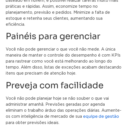
baseado em nuvem, é possível realizar tarefas muito mais
práticas e rápidas. Assim, economize tempo no
planejamento, previsão e pedidos. Minimize a falta de
estoque e retenha seus clientes, aumentando sua
eficiência.
Painéis para gerenciar
Você não pode gerenciar o que você não mede. A única
maneira de manter o controle do desempenho é com KPIs
para rastrear como você está melhorando ao longo do
tempo. Além disso, listas de exceções acabam destacando
itens que precisam de atenção hoje.
Preveja com facilidade
Você não pode planejar hoje se não souber o que vai
administrar amanhã. Previsões geradas por agenda
eliminam o trabalho árduo das operações diárias. Aumente-
equipe de gestão
os com inteligência de mercado de sua
para obter previsões ideais.