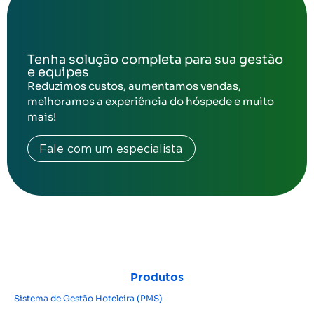
Tenha solução completa para sua gestão
e equipes
Reduzimos custos, aumentamos vendas,
melhoramos a experiência do hóspede e muito
mais!
Fale com um especialista
Produtos
Sistema de Gestão Hoteleira (PMS)