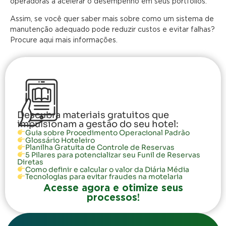
operadoras a acelerar o desempenho em seus portfólios.
Assim, se você quer saber mais sobre como um sistema de
manutenção adequado pode reduzir custos e evitar falhas?
Procure aqui mais informações.
Descubra materiais gratuitos que
impulsionam a gestão do seu hotel:
Guia sobre Procedimento Operacional Padrão
Glossário Hoteleiro
Planilha Gratuita de Controle de Reservas
5 Pilares para potencializar seu Funil de Reservas
Diretas
Como definir e calcular o valor da Diária Média
Tecnologias para evitar fraudes na motelaria
Acesse agora e otimize seus
processos!