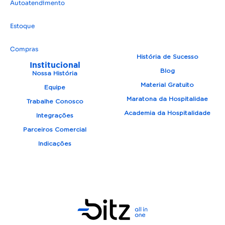
Autoatendimento
Estoque
Compras
História de Sucesso
Institucional
Blog
Nossa História
Material Gratuito
Equipe
Maratona da Hospitalidae
Trabalhe Conosco
Academia da Hospitalidade
Integrações
Parceiros Comercial
Indicações