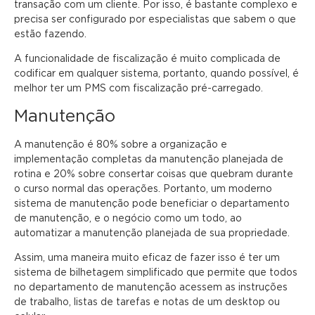
transação com um cliente. Por isso, é bastante complexo e
precisa ser configurado por especialistas que sabem o que
estão fazendo.
A funcionalidade de fiscalização é muito complicada de
codificar em qualquer sistema, portanto, quando possível, é
melhor ter um PMS com fiscalização pré-carregado.
Manutenção
A manutenção é 80% sobre a organização e
implementação completas da manutenção planejada de
rotina e 20% sobre consertar coisas que quebram durante
o curso normal das operações. Portanto, um moderno
sistema de manutenção pode beneficiar o departamento
de manutenção, e o negócio como um todo, ao
automatizar a manutenção planejada de sua propriedade.
Assim, uma maneira muito eficaz de fazer isso é ter um
sistema de bilhetagem simplificado que permite que todos
no departamento de manutenção acessem as instruções
de trabalho, listas de tarefas e notas de um desktop ou