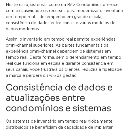
Neste caso, sistemas como da Bitz Condomínios oferece
com exclusividade os recursos para modernizar o inventário
em tempo real – desempenho em grande escala,
consistência de dados entre canais e vários modelos de
dados modernos.
Assim, o inventário em tempo real permite experiências
omni-channel superiores. As partes fundamentais da
experiência omni-channel dependem de sistemas em
tempo real. Desta forma, sem o gerenciamento em tempo
real que funciona em escala e garante consistência em
seus canais, você frustrará os clientes, reduzirá a fidelidade
à marca e perderá o
time
da gestão.
Consistência de dados e
atualizações entre
condomínios e sistemas
Os sistemas de inventário em tempo real globalmente
distribuídos se beneficiam da capacidade de implantar