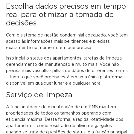
Escolha dados precisos em tempo
real para otimizar a tomada de
decisões
Com o sistema de gestão condominial adequado, você tem
acesso às informações mais pertinentes e precisas
exatamente no momento em que precisa.
Isso inclui o status dos apartamentos, tarefas de limpeza,
gerenciamento de manutenção e muito mais. Você não
precisa mais vasculhar pilhas de dados de diferentes fontes
– tudo o que você precisa está em uma única plataforma,
disponível em qualquer lugar e a qualquer hora.
Serviço de limpeza
A funcionalidade de manutenção de um PMS mantém
propriedades de todos os tamanhos operando com
eficiência máxima. Desta forma, a rápida rotatividade dos
apartamentos, como resultado do alívio de gargalos
quando se trata de questões de status, é a função principal