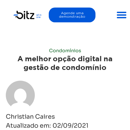
Agende uma
demonstração
Condomínios
A melhor opção digital na
gestão de condomínio
Christian Caires
Atualizado em:
02/09/2021