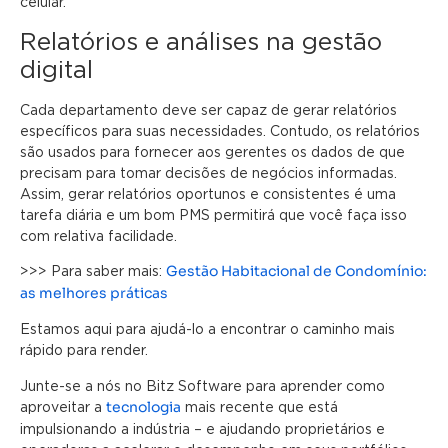
celular.
Relatórios e análises na gestão
digital
Cada departamento deve ser capaz de gerar relatórios
específicos para suas necessidades. Contudo, os relatórios
são usados ​​para fornecer aos gerentes os dados de que
precisam para tomar decisões de negócios informadas.
Assim, gerar relatórios oportunos e consistentes é uma
tarefa diária e um bom PMS permitirá que você faça isso
com relativa facilidade.
Gestão Habitacional de Condomínio:
>>> Para saber mais:
as melhores práticas
Estamos aqui para ajudá-lo a encontrar o caminho mais
rápido para render.
Junte-se a nós no Bitz Software para aprender como
tecnologia
aproveitar a
mais recente que está
impulsionando a indústria – e ajudando proprietários e