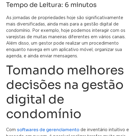
Tempo de Leitura:
6
minutos
As jornadas de propriedades hoje são significativamente
mais diversificadas, ainda mais para a gestão digital de
condomínio. Por exemplo, hoje podemos interagir com os
varejistas de muitas maneiras diferentes em vários canais.
Além disso, um gestor pode realizar um procedimento
enquanto navega em um aplicativo móvel, organizar sua
agenda, e ainda enviar mensagens.
Tomando melhores
decisões na gestão
digital de
condomínio
softwares de gerenciamento
Com
de inventário intuitivo e