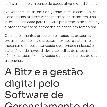
software como um banco de dados ativo e geodistribuído.
Na verdade, um sistema de gerenciamento como do Bitz
Condomínios oferece vários modelos de dados em uma
interface unificada para reduzir a proliferação de tecnologia
e atender melhor às demandas de canais em tempo real.
Quando os clientes procuram relatórios, as pesquisas
precisam ser rápidas e precisas. Por isso, o sistema é um
mecanismo de pesquisa rápido que fornece indexação
instantânea de novos dados e consultas de pesquisa que
são executadas 4x mais rápido do que os bancos de dados
tradicionais.
A Bitz e a gestão
digital pelo
Software de
Gerenciamento de