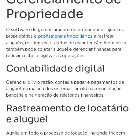
Propriedade
O software de gerenciamento de propriedades ajuda os
profissionais imobiliários
proprietários e
a rastrear
aluguéis, residentes e tarefas de manutenção. Além disso,
também pode coletar aluguel e gerenciar finanças para
reduzir custos e agilizar as operações.
Contabilidade digital
Gerenciar o livro razão, contas a pagar e pagamentos de
aluguel, na maioria dos sistemas, auxilia na reconciliação
bancária e na geração de relatórios financeiros.
Rastreamento de locatário
e aluguel
Auxilia em todo o processo de locação, incluindo triagem