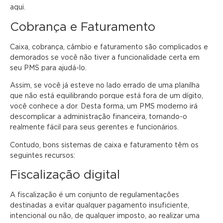
aqui.
Cobrança e Faturamento
Caixa, cobrança, câmbio e faturamento são complicados e
demorados se você não tiver a funcionalidade certa em
seu PMS para ajudá-lo.
Assim, se você já esteve no lado errado de uma planilha
que não está equilibrando porque está fora de um dígito,
você conhece a dor. Desta forma, um PMS moderno irá
descomplicar a administração financeira, tornando-o
realmente fácil para seus gerentes e funcionários.
Contudo, bons sistemas de caixa e faturamento têm os
seguintes recursos:
Fiscalização digital
A fiscalização é um conjunto de regulamentações
destinadas a evitar qualquer pagamento insuficiente,
intencional ou não, de qualquer imposto, ao realizar uma