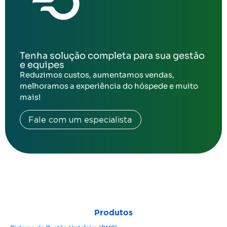
Tenha solução completa para sua gestão
e equipes
Reduzimos custos, aumentamos vendas,
melhoramos a experiência do hóspede e muito
mais!
Fale com um especialista
Produtos