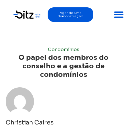
Agende uma
demonstração
Condomínios
O papel dos membros do
conselho e a gestão de
condomínios
Christian Caires