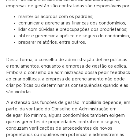
empresas de gestão são contratadas são responsáveis por:
manter os acordos com os padrões;
comunicar e gerenciar as finanças dos condomínios;
lidar com dúvidas e preocupações dos proprietários;
obter e gerenciar a apólice de seguro do condomínio;
preparar relatórios, entre outros.
Desta forma, o conselho de administração define políticas
e regulamentos, enquanto a empresa de gestão os aplica.
Embora o conselho de administração possa pedir feedback
ao criar políticas, a empresa de gerenciamento não pode
criar políticas ou determinar as consequências quando elas
são violadas.
A extensão das funções de gestão imobiliária depende, em
parte, da vontade do Conselho de Administração em
delegar. No mínimo, alguns condomínios também exigem
que os gerentes de propriedades contratem o seguro,
conduzam verificações de antecedentes de novos
proprietários ou inquilinos em potencial e administrem as