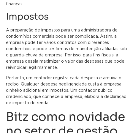
finanças.
Impostos
A preparação de impostos para uma administradora de
condomínios comerciais pode ser complicada. Assim, a
empresa pode ter vários contratos com diferentes
condomínios e pode ter firmas de manutenção afiliadas sob
o guarda-chuva da empresa. Por isso, para fins fiscais, a
empresa deseja maximizar o valor das despesas que pode
reivindicar legitimamente.
Portanto, um contador registra cada despesa e arquiva o
recibo. Qualquer despesa negligenciada custa à empresa
dinheiro adicional em impostos. Um contador público
credenciado, que conhece a empresa, elabora a declaração
de imposto de renda.
Bitz como novidade
no setor de gestão