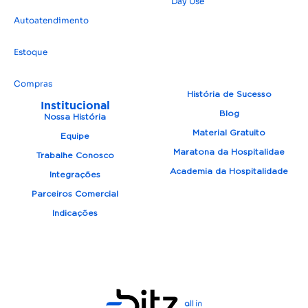
Day Use
Autoatendimento
Estoque
Compras
História de Sucesso
Institucional
Blog
Nossa História
Material Gratuito
Equipe
Maratona da Hospitalidae
Trabalhe Conosco
Academia da Hospitalidade
Integrações
Parceiros Comercial
Indicações