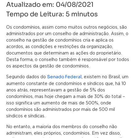
Atualizado em:
04/08/2021
Tempo de Leitura:
5
minutos
Os condomínios, assim como muitos outros negócios, são
administrados por um conselho de administração. Assim, o
conselho na gestão de condomínios cria e aplica os
acordos, as condições e restrições da organização,
documentos que determinam as ações do proprietário.
Desta forma, o conselho também é responsável por todos
os aspectos da gestão de condomínios.
Senado Federal
Segundo dados do
, existem no Brasil, um
aumento constante de condomínios e síndicos que, há 10
anos atrás, representavam a gestão de 5% dos
condomínios, mas hoje chegam a mais de 30% do total –
isso significa um aumento de mais de 500%, onde
condomínios são administrados por mais de 500 mil
síndicos e síndicas.
No entanto, a maioria dos membros do conselho não
administram, eles próprios, condomínios. Em vez disso,