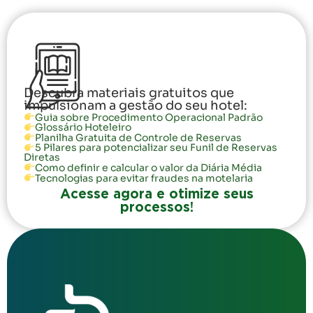
Descubra materiais gratuitos que
impulsionam a gestão do seu hotel:
Guia sobre Procedimento Operacional Padrão
Glossário Hoteleiro
Planilha Gratuita de Controle de Reservas
5 Pilares para potencializar seu Funil de Reservas
Diretas
Como definir e calcular o valor da Diária Média
Tecnologias para evitar fraudes na motelaria
Acesse agora e otimize seus
processos!