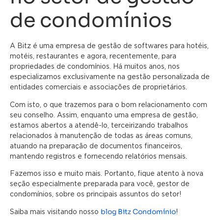
de condomínios
A Bitz é uma empresa de gestão de softwares para hotéis,
motéis, restaurantes e agora, recentemente, para
propriedades de condomínios. Há muitos anos, nos
especializamos exclusivamente na gestão personalizada de
entidades comerciais e associações de proprietários.
Com isto, o que trazemos para o bom relacionamento com
seu conselho. Assim, enquanto uma empresa de gestão,
estamos abertos a atendê-lo, terceirizando trabalhos
relacionados à manutenção de todas as áreas comuns,
atuando na preparação de documentos financeiros,
mantendo registros e fornecendo relatórios mensais.
Fazemos isso e muito mais. Portanto, fique atento à nova
seção especialmente preparada para você, gestor de
condomínios, sobre os principais assuntos do setor!
blog Bitz Condomínio
Saiba mais visitando nosso
!