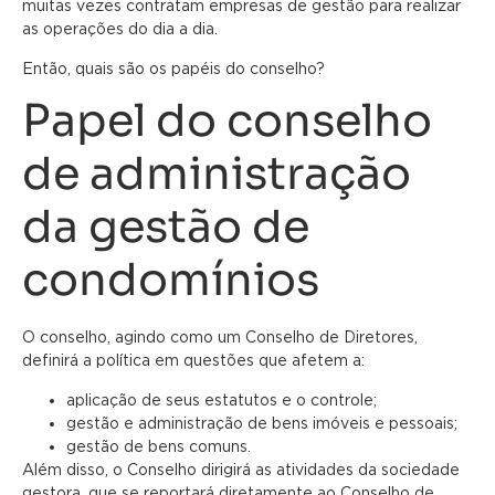
muitas vezes contratam empresas de gestão para realizar
as operações do dia a dia.
Então, quais são os papéis do conselho?
Papel do conselho
de administração
da gestão de
condomínios
O conselho, agindo como um Conselho de Diretores,
definirá a política em questões que afetem a:
aplicação de seus estatutos e o controle;
gestão e administração de bens imóveis e pessoais;
gestão de bens comuns.
Além disso, o Conselho dirigirá as atividades da sociedade
gestora, que se reportará diretamente ao Conselho de