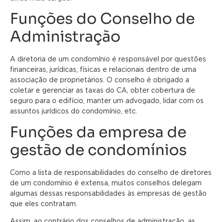
Funções do Conselho de
Administração
A diretoria de um condomínio é responsável por questões
financeiras, jurídicas, físicas e relacionais dentro de uma
associação de proprietários. O conselho é obrigado a
coletar e gerenciar as taxas do CA, obter cobertura de
seguro para o edifício, manter um advogado, lidar com os
assuntos jurídicos do condomínio, etc.
Funções da empresa de
gestão de condomínios
Como a lista de responsabilidades do conselho de diretores
de um condomínio é extensa, muitos conselhos delegam
algumas dessas responsabilidades às empresas de gestão
que eles contratam.
Assim, ao contrário dos conselhos de administração, as