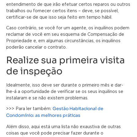
entendimento de que irão efetuar certos reparos ou outros
trabalhos ou fornecer certos itens – deve, se possível,
certificar-se de que isso seja feito em tempo hábil.
Caso contrário, se você for um agente, os inquilinos podem
reclamar de você em seu esquema de Compensação de
Propriedade e, em algumas circunstâncias, os inquilinos
poderão cancelar o contrato.
Realize sua primeira visita
de inspeção
Idealmente, isso deve ser durante o primeiro mês e dar-
lhe-á a oportunidade de verificar se os seus inquilinos se
instalaram e se não existem problemas.
Gestão Habitacional de
>>> Para ler também:
Condomínio: as melhores práticas
Além disso, aqui está uma lista não exaustiva de outras
coisas que você pode precisar fazer durante o