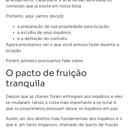
conteúdo que já existe em nosso blog.
Portanto, aqui, vamos discutir:
a preparação de sua propriedade para locação;
a escolha de seus inquilinos;
e a definição do contrato.
Agora precisamos ver o que você precisa fazer durante a
locação.
Porém, primeiro precisamos falar sobre:
O pacto de fruição
tranquila
Depois que as chaves foram entregues aos inquilinos e eles
se mudaram, talvez a coisa mais importante a se notar é
que os proprietários precisam deixar os inquilinos em paz.
Assim, um dos direitos mais fundamentais dos inquilinos é o
que é, um tanto enganoso, chamado de ‘pacto de fruição