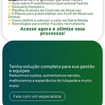
Guia sobre Procedimento Operacional Padrão
Glossário Hoteleiro
Planilha Gratuita de Controle de Reservas
5 Pilares para potencializar seu Funil de Reservas
Diretas
Como definir e calcular o valor da Diária Média
Tecnologias para evitar fraudes na motelaria
Acesse agora e otimize seus
processos!
Tenha solução completa para sua gestão
e equipes
Reduzimos custos, aumentamos vendas,
melhoramos a experiência do hóspede e muito
mais!
Fale com um especialista