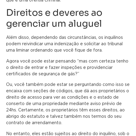
Direitos e deveres ao
gerenciar um aluguel
Além disso, dependendo das circunstâncias, os inquilinos
podem reivindicar uma indenização e solicitar ao tribunal
uma liminar ordenando que você fique de fora.
Agora você pode estar pensando “mas com certeza tenho
o direito de entrar e fazer inspeções e providenciar
certificados de segurança de gás?”
Ou, você também pode estar se perguntando como isso se
encaixa com seções de códigos, que dá aos proprietários o
direito de acesso para ver as condições e o estado de
conserto de uma propriedade mediante aviso prévio de
24hs. Certamente, os proprietários têm esses direitos, ao
abrigo do estatuto e talvez também nos termos do seu
contrato de arrendamento.
No entanto, eles estão sujeitos ao direito do inquilino, sob o