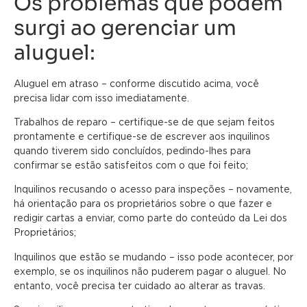
Os problemas que podem
surgi ao gerenciar um
aluguel:
Aluguel em atraso – conforme discutido acima, você
precisa lidar com isso imediatamente.
Trabalhos de reparo – certifique-se de que sejam feitos
prontamente e certifique-se de escrever aos inquilinos
quando tiverem sido concluídos, pedindo-lhes para
confirmar se estão satisfeitos com o que foi feito;
Inquilinos recusando o acesso para inspeções – novamente,
há orientação para os proprietários sobre o que fazer e
redigir cartas a enviar, como parte do conteúdo da Lei dos
Proprietários;
Inquilinos que estão se mudando – isso pode acontecer, por
exemplo, se os inquilinos não puderem pagar o aluguel. No
entanto, você precisa ter cuidado ao alterar as travas.