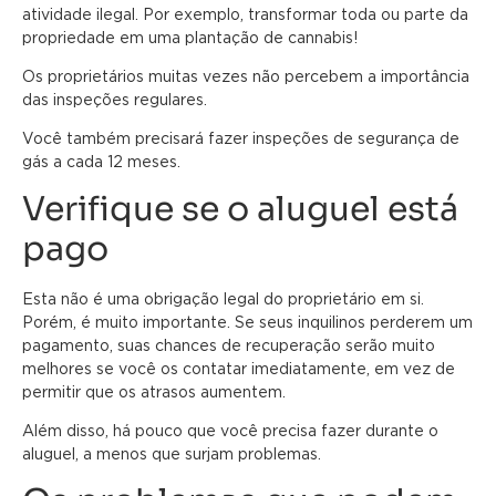
atividade ilegal. Por exemplo, transformar toda ou parte da
propriedade em uma plantação de cannabis!
Os proprietários muitas vezes não percebem a importância
das inspeções regulares.
Você também precisará fazer inspeções de segurança de
gás a cada 12 meses.
Verifique se o aluguel está
pago
Esta não é uma obrigação legal do proprietário em si.
Porém, é muito importante. Se seus inquilinos perderem um
pagamento, suas chances de recuperação serão muito
melhores se você os contatar imediatamente, em vez de
permitir que os atrasos aumentem.
Além disso, há pouco que você precisa fazer durante o
aluguel, a menos que surjam problemas.