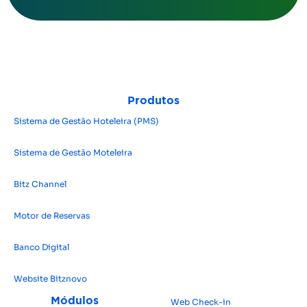
Produtos
Sistema de Gestão Hoteleira (PMS)
Sistema de Gestão Moteleira
Bitz Channel
Motor de Reservas
Banco Digital
Website Bitz
novo
Módulos
Web Check-in