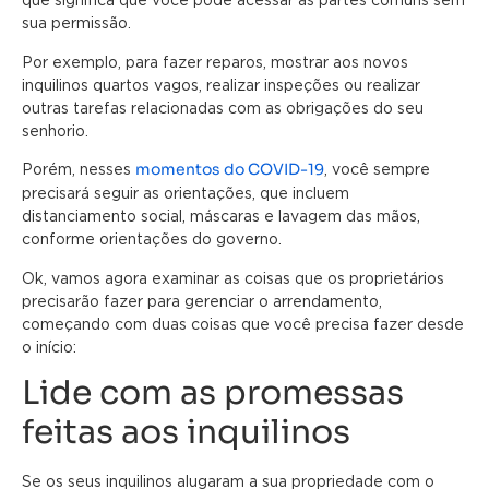
sua permissão.
Por exemplo, para fazer reparos, mostrar aos novos
inquilinos quartos vagos, realizar inspeções ou realizar
outras tarefas relacionadas com as obrigações do seu
senhorio.
momentos do COVID-19
Porém, nesses
, você sempre
precisará seguir as orientações, que incluem
distanciamento social, máscaras e lavagem das mãos,
conforme orientações do governo.
Ok, vamos agora examinar as coisas que os proprietários
precisarão fazer para gerenciar o arrendamento,
começando com duas coisas que você precisa fazer desde
o início:
Lide com as promessas
feitas aos inquilinos
Se os seus inquilinos alugaram a sua propriedade com o