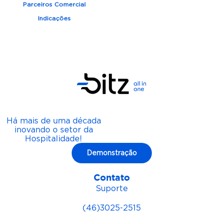
Parceiros Comercial
Indicações
Há mais de uma década
inovando o setor da
Hospitalidade!
Demonstração
Contato
Suporte
(46)3025-2515