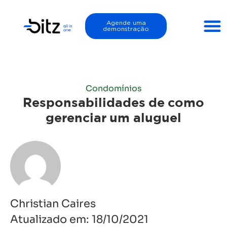
Agende uma
demonstração
Condomínios
Responsabilidades de como
gerenciar um aluguel
Christian Caires
Atualizado em:
18/10/2021