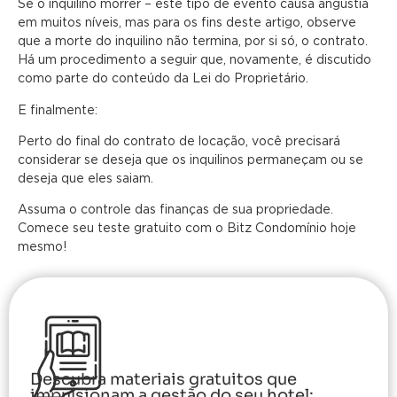
Se o inquilino morrer – este tipo de evento causa angústia
em muitos níveis, mas para os fins deste artigo, observe
que a morte do inquilino não termina, por si só, o contrato.
Há um procedimento a seguir que, novamente, é discutido
como parte do conteúdo da Lei do Proprietário.
E finalmente:
Perto do final do contrato de locação, você precisará
considerar se deseja que os inquilinos permaneçam ou se
deseja que eles saiam.
Assuma o controle das finanças de sua propriedade.
Comece seu teste gratuito com o Bitz Condomínio hoje
mesmo!
Descubra materiais gratuitos que
impulsionam a gestão do seu hotel: