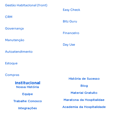
Gestão Habitacional (front)
Easy Check
CRM
Bitz Guru
Governança
Financeiro
Manutenção
Day Use
Autoatendimento
Estoque
Compras
História de Sucesso
Institucional
Blog
Nossa História
Material Gratuito
Equipe
Maratona da Hospitalidae
Trabalhe Conosco
Academia da Hospitalidade
Integrações