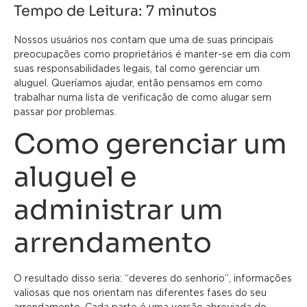
Tempo de Leitura:
7
minutos
Nossos usuários nos contam que uma de suas principais
preocupações como proprietários é manter-se em dia com
suas responsabilidades legais, tal como gerenciar um
aluguel. Queríamos ajudar, então pensamos em como
trabalhar numa lista de verificação de como alugar sem
passar por problemas.
Como gerenciar um
aluguel e
administrar um
arrendamento
O resultado disso seria: “deveres do senhorio”, informações
valiosas que nos orientam nas diferentes fases do seu
arrendamento. Cada parte é uma versão abreviada do