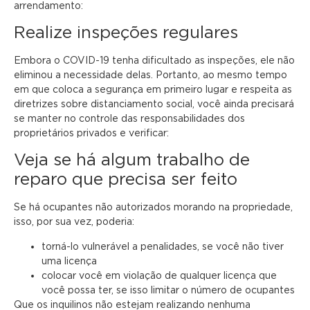
arrendamento:
Realize inspeções regulares
Embora o COVID-19 tenha dificultado as inspeções, ele não
eliminou a necessidade delas. Portanto, ao mesmo tempo
em que coloca a segurança em primeiro lugar e respeita as
diretrizes sobre distanciamento social, você ainda precisará
se manter no controle das responsabilidades dos
proprietários privados e verificar:
Veja se há algum trabalho de
reparo que precisa ser feito
Se há ocupantes não autorizados morando na propriedade,
isso, por sua vez, poderia:
torná-lo vulnerável a penalidades, se você não tiver
uma licença
colocar você em violação de qualquer licença que
você possa ter, se isso limitar o número de ocupantes
Que os inquilinos não estejam realizando nenhuma