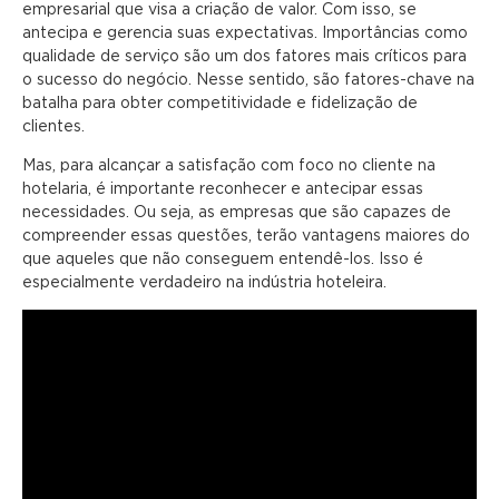
empresarial que visa a criação de valor. Com isso, se
antecipa e gerencia suas expectativas. Importâncias como
qualidade de serviço são um dos fatores mais críticos para
o sucesso do negócio. Nesse sentido, são fatores-chave na
batalha para obter competitividade e fidelização de
clientes.
Mas, para alcançar a satisfação com foco no cliente na
hotelaria, é importante reconhecer e antecipar essas
necessidades. Ou seja, as empresas que são capazes de
compreender essas questões, terão vantagens maiores do
que aqueles que não conseguem entendê-los. Isso é
especialmente verdadeiro na indústria hoteleira.