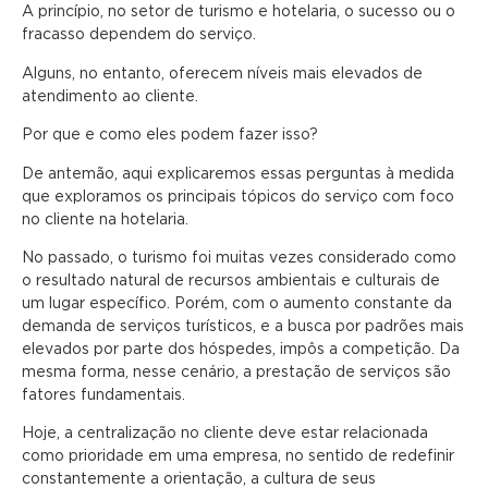
A princípio, no setor de turismo e hotelaria, o sucesso ou o
fracasso dependem do serviço.
Alguns, no entanto, oferecem níveis mais elevados de
atendimento ao cliente.
Por que e como eles podem fazer isso?
De antemão, aqui explicaremos essas perguntas à medida
que exploramos os principais tópicos do serviço com foco
no cliente na hotelaria.
No passado, o turismo foi muitas vezes considerado como
o resultado natural de recursos ambientais e culturais de
um lugar específico. Porém, com o aumento constante da
demanda de serviços turísticos, e a busca por padrões mais
elevados por parte dos hóspedes, impôs a competição. Da
mesma forma, nesse cenário, a prestação de serviços são
fatores fundamentais.
Hoje, a centralização no cliente deve estar relacionada
como prioridade em uma empresa, no sentido de redefinir
constantemente a orientação, a cultura de seus