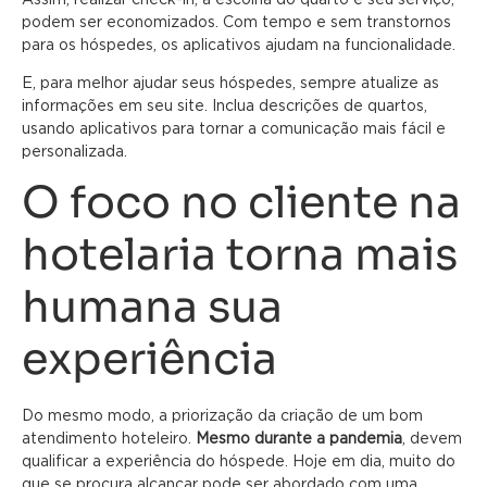
podem ser economizados. Com tempo e sem transtornos
para os hóspedes, os aplicativos ajudam na funcionalidade.
E, para melhor ajudar seus hóspedes, sempre atualize as
informações em seu site. Inclua descrições de quartos,
usando aplicativos para tornar a comunicação mais fácil e
personalizada.
O foco no cliente na
hotelaria torna mais
humana sua
experiência
Do mesmo modo, a priorização da criação de um bom
atendimento hoteleiro.
Mesmo durante a pandemia
, devem
qualificar a experiência do hóspede. Hoje em dia, muito do
que se procura alcançar pode ser abordado com uma