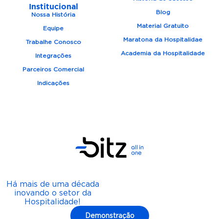
Institucional
Blog
Nossa História
Material Gratuito
Equipe
Maratona da Hospitalidae
Trabalhe Conosco
Academia da Hospitalidade
Integrações
Parceiros Comercial
Indicações
Há mais de uma década
inovando o setor da
Hospitalidade!
Demonstração