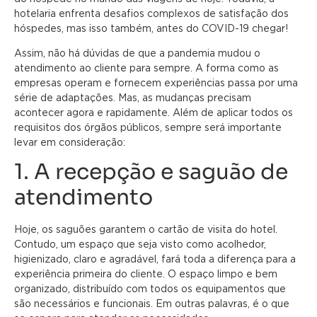
hotelaria enfrenta desafios complexos de satisfação dos
hóspedes, mas isso também, antes do COVID-19 chegar!
Assim, não há dúvidas de que a pandemia mudou o
atendimento ao cliente para sempre. A forma como as
empresas operam e fornecem experiências passa por uma
série de adaptações. Mas, as mudanças precisam
acontecer agora e rapidamente. Além de aplicar todos os
requisitos dos órgãos públicos, sempre será importante
levar em consideração:
1. A recepção e saguão de
atendimento
Hoje, os saguões garantem o cartão de visita do hotel.
Contudo, um espaço que seja visto como acolhedor,
higienizado, claro e agradável, fará toda a diferença para a
experiência primeira do cliente. O espaço limpo e bem
organizado, distribuído com todos os equipamentos que
são necessários e funcionais. Em outras palavras, é o que