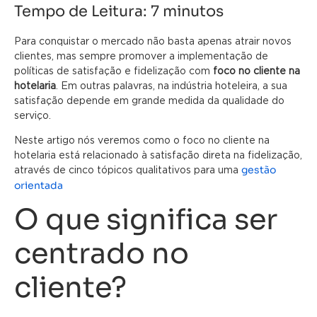
Tempo de Leitura:
7
minutos
Para conquistar o mercado não basta apenas atrair novos
clientes, mas sempre promover a implementação de
políticas de satisfação e fidelização com
foco no cliente na
hotelaria
. Em outras palavras, na indústria hoteleira, a sua
satisfação depende em grande medida da qualidade do
serviço.
Neste artigo nós veremos como o foco no cliente na
hotelaria está relacionado à satisfação direta na fidelização,
gestão
através de cinco tópicos qualitativos para uma
orientada
O que significa ser
centrado no
cliente?