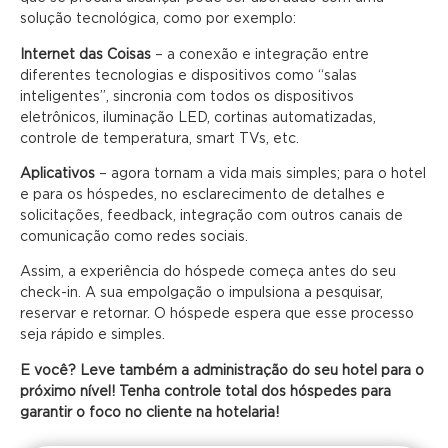
solução tecnológica, como por exemplo:
Internet das Coisas
– a conexão e integração entre
diferentes tecnologias e dispositivos como “salas
inteligentes”, sincronia com todos os dispositivos
eletrônicos, iluminação LED, cortinas automatizadas,
controle de temperatura, smart TVs, etc.
Aplicativos
– agora tornam a vida mais simples; para o hotel
e para os hóspedes, no esclarecimento de detalhes e
solicitações, feedback, integração com outros canais de
comunicação como redes sociais.
Assim, a experiência do hóspede começa antes do seu
check-in. A sua empolgação o impulsiona a pesquisar,
reservar e retornar. O hóspede espera que esse processo
seja rápido e simples.
E você? Leve também a administração do seu hotel para o
próximo nível! Tenha controle total dos hóspedes para
garantir o foco no cliente na hotelaria!