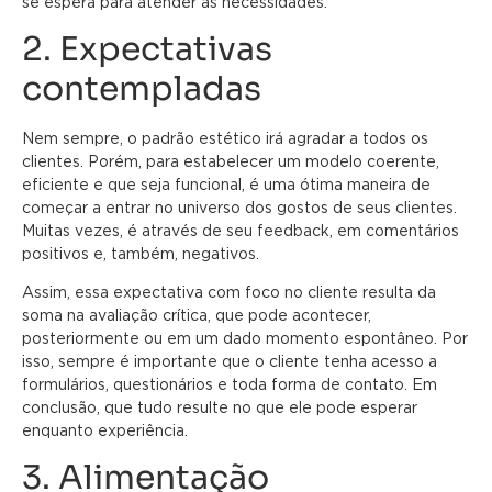
se espera para atender as necessidades.
2. Expectativas
contempladas
Nem sempre, o padrão estético irá agradar a todos os
clientes. Porém, para estabelecer um modelo coerente,
eficiente e que seja funcional, é uma ótima maneira de
começar a entrar no universo dos gostos de seus clientes.
Muitas vezes, é através de seu feedback, em comentários
positivos e, também, negativos.
Assim, essa expectativa com foco no cliente resulta da
soma na avaliação crítica, que pode acontecer,
posteriormente ou em um dado momento espontâneo. Por
isso, sempre é importante que o cliente tenha acesso a
formulários, questionários e toda forma de contato. Em
conclusão, que tudo resulte no que ele pode esperar
enquanto experiência.
3. Alimentação