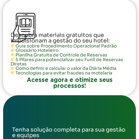
Descubra materiais gratuitos que
impulsionam a gestão do seu hotel:
Guia sobre Procedimento Operacional Padrão
Glossário Hoteleiro
Planilha Gratuita de Controle de Reservas
5 Pilares para potencializar seu Funil de Reservas
Diretas
Como definir e calcular o valor da Diária Média
Tecnologias para evitar fraudes na motelaria
Acesse agora e otimize seus
processos!
Tenha solução completa para sua gestão
e equipes