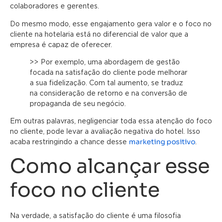
colaboradores e gerentes.
Do mesmo modo, esse engajamento gera valor e o foco no
cliente na hotelaria está no diferencial de valor que a
empresa é capaz de oferecer.
>> Por exemplo, uma abordagem de gestão
focada na satisfação do cliente pode melhorar
a sua fidelização. Com tal aumento, se traduz
na consideração de retorno e na conversão de
propaganda de seu negócio.
Em outras palavras, negligenciar toda essa atenção do foco
no cliente, pode levar a avaliação negativa do hotel. Isso
marketing positivo
acaba restringindo a chance desse
.
Como alcançar esse
foco no cliente
Na verdade, a satisfação do cliente é uma filosofia