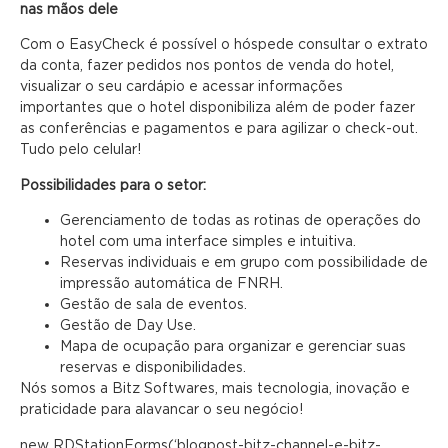
nas mãos dele
Com o EasyCheck é possível o hóspede consultar o extrato
da conta, fazer pedidos nos pontos de venda do hotel,
visualizar o seu cardápio e acessar informações
importantes que o hotel disponibiliza além de poder fazer
as conferências e pagamentos e para agilizar o check-out.
Tudo pelo celular!
Possibilidades para o setor:
Gerenciamento de todas as rotinas de operações do
hotel com uma interface simples e intuitiva.
Reservas individuais e em grupo com possibilidade de
impressão automática de FNRH.
Gestão de sala de eventos.
Gestão de Day Use.
Mapa de ocupação para organizar e gerenciar suas
reservas e disponibilidades.
Nós somos a Bitz Softwares, mais tecnologia, inovação e
praticidade para alavancar o seu negócio!
new RDStationForms(‘blogpost-bitz-channel-e-bitz-