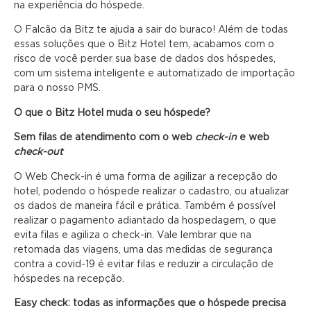
na experiência do hóspede.
O Falcão da Bitz te ajuda a sair do buraco! Além de todas
essas soluções que o Bitz Hotel tem, acabamos com o
risco de você perder sua base de dados dos hóspedes,
com um sistema inteligente e automatizado de importação
para o nosso PMS.
O que o Bitz Hotel muda o seu hóspede?
Sem filas de atendimento com o web
check-in
e web
check-out
O Web Check-in é uma forma de agilizar a recepção do
hotel, podendo o hóspede realizar o cadastro, ou atualizar
os dados de maneira fácil e prática. Também é possível
realizar o pagamento adiantado da hospedagem, o que
evita filas e agiliza o check-in. Vale lembrar que na
retomada das viagens, uma das medidas de segurança
contra a covid-19 é evitar filas e reduzir a circulação de
hóspedes na recepção.
Easy check: todas as informações que o hóspede precisa