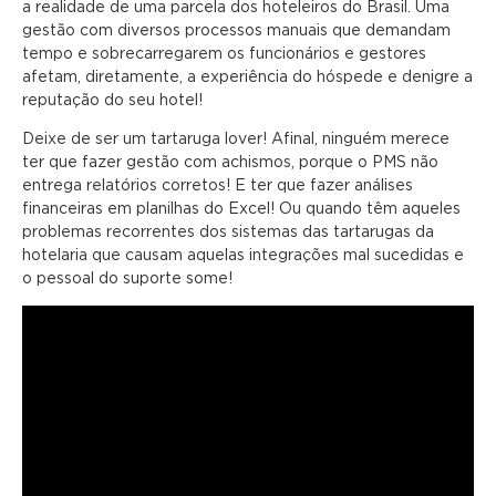
a realidade de uma parcela dos hoteleiros do Brasil. Uma
gestão com diversos processos manuais que demandam
tempo e sobrecarregarem os funcionários e gestores
afetam, diretamente, a experiência do hóspede e denigre a
reputação do seu hotel!
Deixe de ser um tartaruga lover! Afinal, ninguém merece
ter que fazer gestão com achismos, porque o PMS não
entrega relatórios corretos! E ter que fazer análises
financeiras em planilhas do Excel! Ou quando têm aqueles
problemas recorrentes dos sistemas das tartarugas da
hotelaria que causam aquelas integrações mal sucedidas e
o pessoal do suporte some!