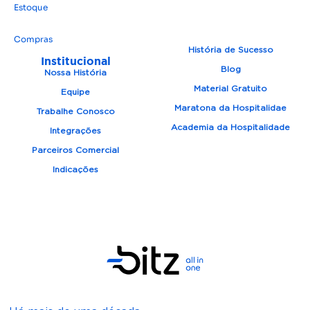
Estoque
Compras
História de Sucesso
Institucional
Blog
Nossa História
Material Gratuito
Equipe
Maratona da Hospitalidae
Trabalhe Conosco
Academia da Hospitalidade
Integrações
Parceiros Comercial
Indicações