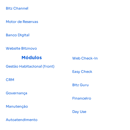
Bitz Channel
Motor de Reservas
Banco Digital
Website Bitz
novo
Módulos
Web Check-in
Gestão Habitacional (front)
Easy Check
CRM
Bitz Guru
Governança
Financeiro
Manutenção
Day Use
Autoatendimento