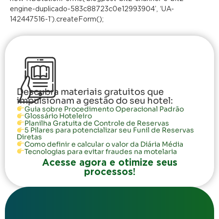
engine-duplicado-583c88723c0e12993904’, ‘UA-
142447516-1’).createForm();
Descubra materiais gratuitos que
impulsionam a gestão do seu hotel:
Guia sobre Procedimento Operacional Padrão
Glossário Hoteleiro
Planilha Gratuita de Controle de Reservas
5 Pilares para potencializar seu Funil de Reservas
Diretas
Como definir e calcular o valor da Diária Média
Tecnologias para evitar fraudes na motelaria
Acesse agora e otimize seus
processos!