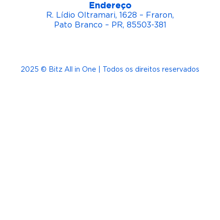
Endereço
R. Lídio Oltramari, 1628 – Fraron,
Pato Branco – PR, 85503-381
2025 © Bitz All in One | Todos os direitos reservados