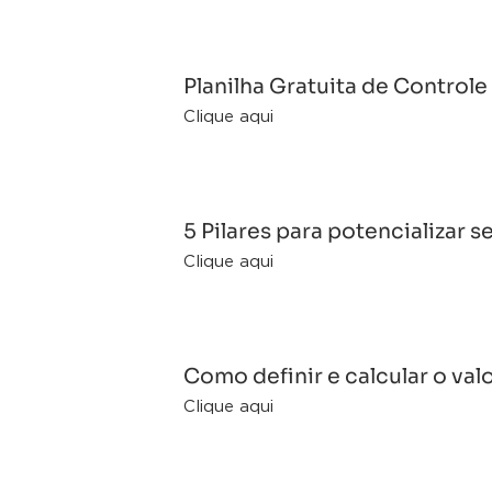
Planilha Gratuita de Control
Clique aqui
5 Pilares para potencializar s
Clique aqui
Como definir e calcular o val
Clique aqui