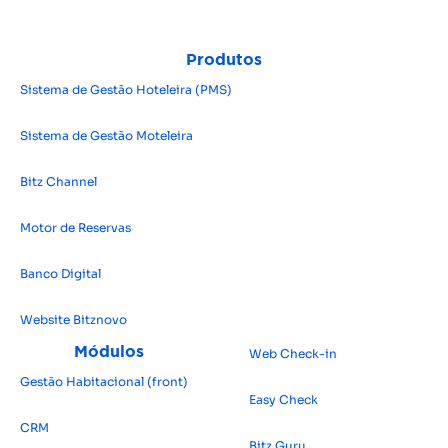
Produtos
Sistema de Gestão Hoteleira (PMS)
Sistema de Gestão Moteleira
Bitz Channel
Motor de Reservas
Banco Digital
Website Bitz
novo
Módulos
Web Check-in
Gestão Habitacional (front)
Easy Check
CRM
Bitz Guru