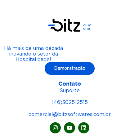
Há mais de uma década
inovando o setor da
Hospitalidade!
Demonstração
Contato
Suporte
(46)3025-2515
comercial@bitzsoftwares.com.br