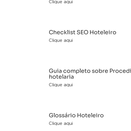
Clique aqui
Checklist SEO Hoteleiro
Clique aqui
Guia completo sobre Procedi
hotelaria
Clique aqui
Glossário Hoteleiro
Clique aqui