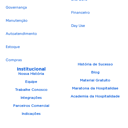
Governança
Financeiro
Manutenção
Day Use
Autoatendimento
Estoque
Compras
História de Sucesso
Institucional
Blog
Nossa História
Material Gratuito
Equipe
Maratona da Hospitalidae
Trabalhe Conosco
Academia da Hospitalidade
Integrações
Parceiros Comercial
Indicações