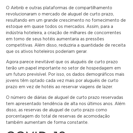
O Airbnb e outras plataformas de compartilhamento
revolucionaram o mercado de aluguel de curto prazo,
resultando em um grande crescimento no fornecimento de
estoque em quase todos os mercados. Assim, para a
indústria hoteleira, a criação de milhares de concorrentes
em torno de seus hotéis aumentaria as pressões
competitivas. Além disso, reduziria a quantidade de receita
que os ativos hoteleiros poderiam gerar.
Agora parece inevitável que os aluguéis de curto prazo
terão um papel importante no setor de hospedagem em
um futuro previsível. Por isso, os dados demográficos mais
jovens têm optado cada vez mais por aluguéis de curto
prazo em vez de hotéis ao reservar viagens de lazer.
O número de diárias de aluguel de curto prazo reservadas
tem apresentado tendência de alta nos últimos anos. Além
disso, as reservas de aluguel de curto prazo como
porcentagem do total de reservas de acomodação
também aumentam de forma constante.