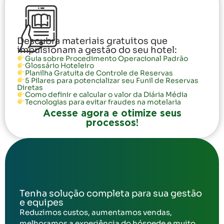
Descubra materiais gratuitos que
impulsionam a gestão do seu hotel:
Guia sobre Procedimento Operacional Padrão
Glossário Hoteleiro
Planilha Gratuita de Controle de Reservas
5 Pilares para potencializar seu Funil de Reservas
Diretas
Como definir e calcular o valor da Diária Média
Tecnologias para evitar fraudes na motelaria
Acesse agora e otimize seus
processos!
Tenha solução completa para sua gestão
e equipes
Reduzimos custos, aumentamos vendas,
melhoramos a experiência do hóspede e muito