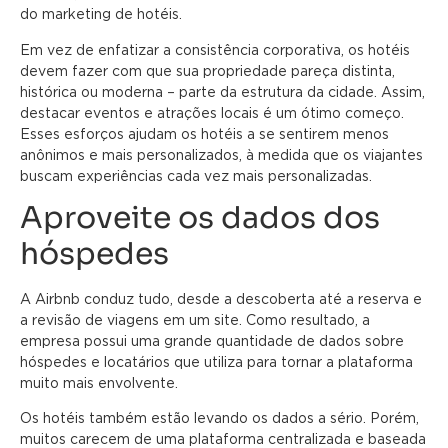
do marketing de hotéis.
Em vez de enfatizar a consistência corporativa, os hotéis
devem fazer com que sua propriedade pareça distinta,
histórica ou moderna – parte da estrutura da cidade. Assim,
destacar eventos e atrações locais é um ótimo começo.
Esses esforços ajudam os hotéis a se sentirem menos
anônimos e mais personalizados, à medida que os viajantes
buscam experiências cada vez mais personalizadas.
Aproveite os dados dos
hóspedes
A Airbnb conduz tudo, desde a descoberta até a reserva e
a revisão de viagens em um site. Como resultado, a
empresa possui uma grande quantidade de dados sobre
hóspedes e locatários que utiliza para tornar a plataforma
muito mais envolvente.
Os hotéis também estão levando os dados a sério. Porém,
muitos carecem de uma plataforma centralizada e baseada