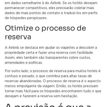
em dados semelhante à do Airbnb. Se os hotéis desejam
permanecer competitivos, eles precisarão coletar mais
dados de mais pontos de contato e traduzi-los em perfis
de hóspedes perspicazes.
Otimize o processo de
reserva
A Airbnb se destaca em ajudar os viajantes a descobrir a
propriedade certa e fazer uma reserva com facilidade.
Assim, eles também são transparentes sobre custos,
amenidades e políticas.
Por outro lado, o processo de reserva para muitos hotéis é
confuso e pesado, o que contribui para altas taxas de
reservas abandonadas. O processo de reserva é o aspecto
menos empolgante da viagem. Então, os hotéis precisam
tornar mais fácil para os hóspedes encontrarem tudo o que
desejam e fazerem a reserva sem hesitação.