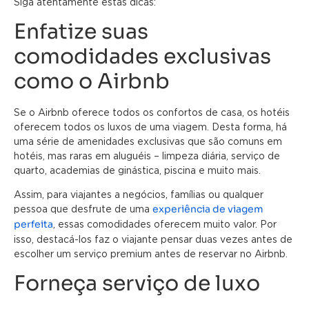
Siga atentamente estas dicas:
Enfatize suas
comodidades exclusivas
como o Airbnb
Se o Airbnb oferece todos os confortos de casa, os hotéis
oferecem todos os luxos de uma viagem. Desta forma, há
uma série de amenidades exclusivas que são comuns em
hotéis, mas raras em aluguéis – limpeza diária, serviço de
quarto, academias de ginástica, piscina e muito mais.
Assim, para viajantes a negócios, famílias ou qualquer
experiência de viagem
pessoa que desfrute de uma
perfeita
, essas comodidades oferecem muito valor. Por
isso, destacá-los faz o viajante pensar duas vezes antes de
escolher um serviço premium antes de reservar no Airbnb.
Forneça serviço de luxo