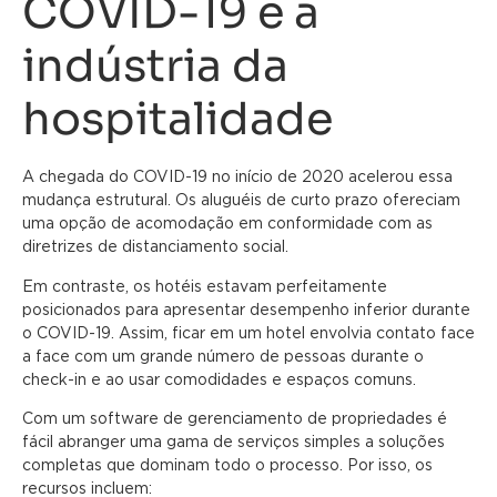
COVID-19 e a
indústria da
hospitalidade
A chegada do COVID-19 no início de 2020 acelerou essa
mudança estrutural. Os aluguéis de curto prazo ofereciam
uma opção de acomodação em conformidade com as
diretrizes de distanciamento social.
Em contraste, os hotéis estavam perfeitamente
posicionados para apresentar desempenho inferior durante
o COVID-19. Assim, ficar em um hotel envolvia contato face
a face com um grande número de pessoas durante o
check-in e ao usar comodidades e espaços comuns.
Com um software de gerenciamento de propriedades é
fácil abranger uma gama de serviços simples a soluções
completas que dominam todo o processo. Por isso, os
recursos incluem: