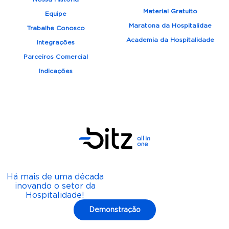
Material Gratuito
Equipe
Maratona da Hospitalidae
Trabalhe Conosco
Academia da Hospitalidade
Integrações
Parceiros Comercial
Indicações
Há mais de uma década
inovando o setor da
Hospitalidade!
Demonstração