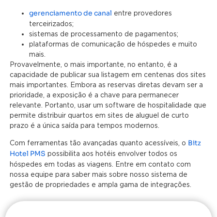
gerenciamento de canal
entre provedores
terceirizados;
sistemas de processamento de pagamentos;
plataformas de comunicação de hóspedes e muito
mais.
Provavelmente, o mais importante, no entanto, é a
capacidade de publicar sua listagem em centenas dos sites
mais importantes. Embora as reservas diretas devam ser a
prioridade, a exposição é a chave para permanecer
relevante. Portanto, usar um software de hospitalidade que
permite distribuir quartos em sites de aluguel de curto
prazo é a única saída para tempos modernos.
Bitz
Com ferramentas tão avançadas quanto acessíveis, o
Hotel PMS
possibilita aos hotéis envolver todos os
hóspedes em todas as viagens. Entre em contato com
nossa equipe para saber mais sobre nosso sistema de
gestão de propriedades e ampla gama de integrações.