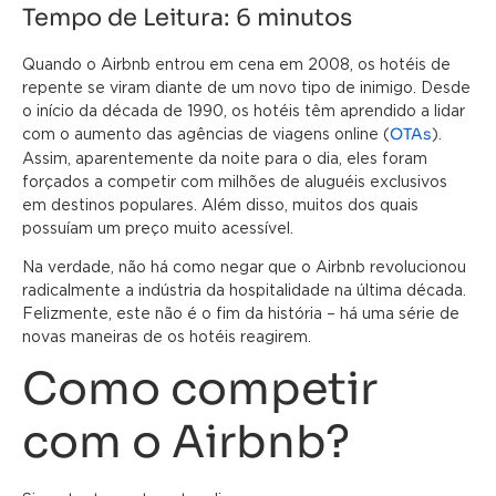
Tempo de Leitura:
6
minutos
Quando o Airbnb entrou em cena em 2008, os hotéis de
repente se viram diante de um novo tipo de inimigo. Desde
o início da década de 1990, os hotéis têm aprendido a lidar
OTAs
com o aumento das agências de viagens online (
).
Assim, aparentemente da noite para o dia, eles foram
forçados a competir com milhões de aluguéis exclusivos
em destinos populares. Além disso, muitos dos quais
possuíam um preço muito acessível.
Na verdade, não há como negar que o Airbnb revolucionou
radicalmente a indústria da hospitalidade na última década.
Felizmente, este não é o fim da história – há uma série de
novas maneiras de os hotéis reagirem.
Como competir
com o Airbnb?