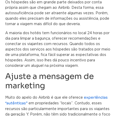
Os hóspedes são em grande parte deixados por conta
própria assim que chegam ao Airbnb. Desta forma, essa
autossuficiência pode ser atraente algumas vezes. Porém,
quando eles precisam de informações ou assistência, pode
tornar a viagem mais difícil do que deveria.
A maioria dos hotéis tem funcionários no local 24 horas por
dia para limpar a bagunça, oferecer recomendações e
conectar os viajantes com recursos. Quando todos os
aspectos dos serviços aos hóspedes são tratados por meio
de uma plataforma, fica fácil superar as expectativas dos
hóspedes. Assim, isso lhes dá pouco incentivo para
considerar um aluguel na próxima viagem.
Ajuste a mensagem de
marketing
experiências
Muito do apelo do Airbnb é que ele oferece
“autênticas”
em propriedades “locais”. Contudo, esses
recursos são particularmente importantes para os viajantes
da geração Y. Porém, não têm sido tradicionalmente o foco