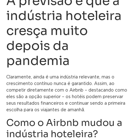
A previsão é que a
indústria hoteleira
cresça muito
depois da
pandemia
Claramente, ainda é uma indústria relevante, mas o
crescimento contínuo nunca é garantido. Assim, ao
competir diretamente com o Airbnb – destacando como
eles são a opção superior – os hotéis podem preservar
seus resultados financeiros e continuar sendo a primeira
escolha para os viajantes de amanhã.
Como o Airbnb mudou a
indústria hoteleira?