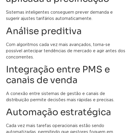
Sistemas inteligentes conseguem prever demanda e
sugerir ajustes tarifários automaticamente.
Análise preditiva
Com algoritmos cada vez mais avançados, torna-se
possível antecipar tendências de mercado e agir antes dos
concorrentes.
Integração entre PMS e
canais de venda
A conexão entre sistemas de gestão e canais de
distribuição permite decisões mais rápidas e precisas.
Automação estratégica
Cada vez mais tarefas operacionais estão sendo
automatizadas, permitindo que gestores foquem em