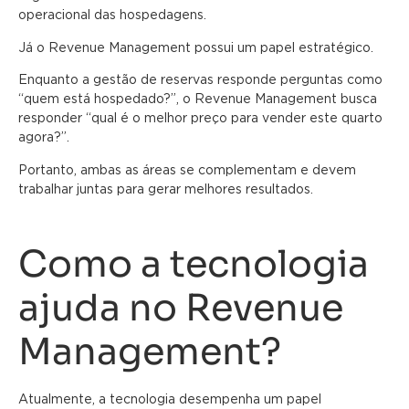
operacional das hospedagens.
Já o Revenue Management possui um papel estratégico.
Enquanto a gestão de reservas responde perguntas como
“quem está hospedado?”, o Revenue Management busca
responder “qual é o melhor preço para vender este quarto
agora?”.
Portanto, ambas as áreas se complementam e devem
trabalhar juntas para gerar melhores resultados.
Como a tecnologia
ajuda no Revenue
Management?
Atualmente, a tecnologia desempenha um papel