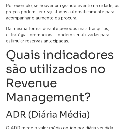
Por exemplo, se houver um grande evento na cidade, os
preços podem ser reajustados automaticamente para
acompanhar o aumento da procura.
Da mesma forma, durante períodos mais tranquilos,
estratégias promocionais podem ser utilizadas para
estimular reservas antecipadas.
Quais indicadores
são utilizados no
Revenue
Management?
ADR (Diária Média)
O ADR mede o valor médio obtido por diária vendida.