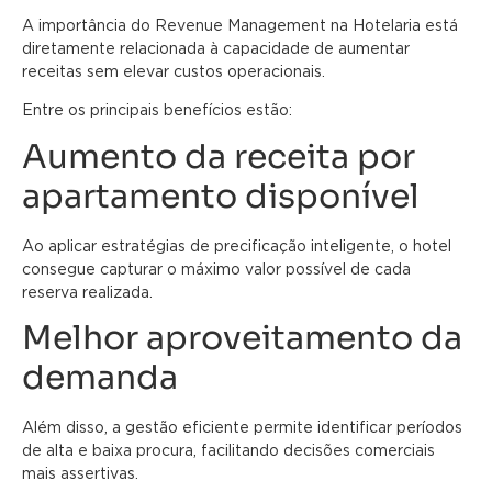
A importância do Revenue Management na Hotelaria está
diretamente relacionada à capacidade de aumentar
receitas sem elevar custos operacionais.
Entre os principais benefícios estão:
Aumento da receita por
apartamento disponível
Ao aplicar estratégias de precificação inteligente, o hotel
consegue capturar o máximo valor possível de cada
reserva realizada.
Melhor aproveitamento da
demanda
Além disso, a gestão eficiente permite identificar períodos
de alta e baixa procura, facilitando decisões comerciais
mais assertivas.