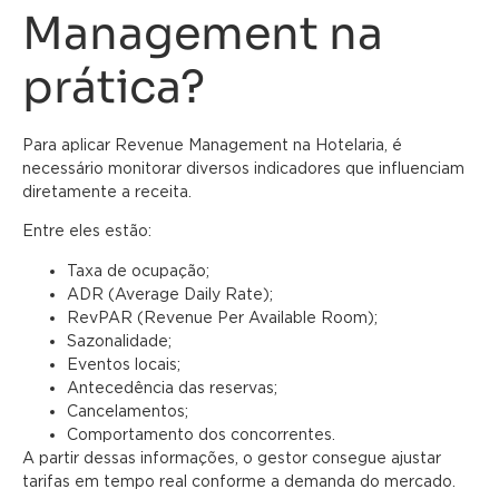
Management na
prática?
Para aplicar Revenue Management na Hotelaria, é
necessário monitorar diversos indicadores que influenciam
diretamente a receita.
Entre eles estão:
Taxa de ocupação;
ADR (Average Daily Rate);
RevPAR (Revenue Per Available Room);
Sazonalidade;
Eventos locais;
Antecedência das reservas;
Cancelamentos;
Comportamento dos concorrentes.
A partir dessas informações, o gestor consegue ajustar
tarifas em tempo real conforme a demanda do mercado.