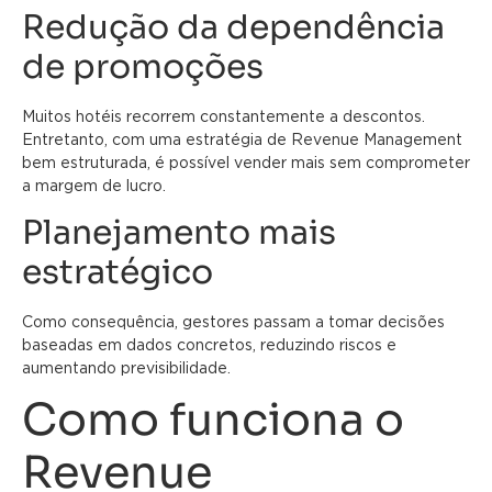
Redução da dependência
de promoções
Muitos hotéis recorrem constantemente a descontos.
Entretanto, com uma estratégia de Revenue Management
bem estruturada, é possível vender mais sem comprometer
a margem de lucro.
Planejamento mais
estratégico
Como consequência, gestores passam a tomar decisões
baseadas em dados concretos, reduzindo riscos e
aumentando previsibilidade.
Como funciona o
Revenue