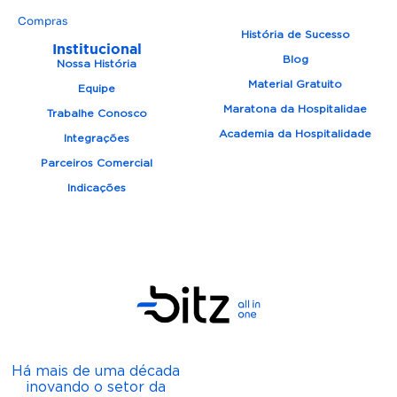
Compras
História de Sucesso
Institucional
Blog
Nossa História
Material Gratuito
Equipe
Maratona da Hospitalidae
Trabalhe Conosco
Academia da Hospitalidade
Integrações
Parceiros Comercial
Indicações
Há mais de uma década
inovando o setor da