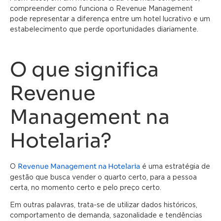
compreender como funciona o Revenue Management
pode representar a diferença entre um hotel lucrativo e um
estabelecimento que perde oportunidades diariamente.
O que significa
Revenue
Management na
Hotelaria?
Revenue Management na Hotelaria
O
é uma estratégia de
gestão que busca vender o quarto certo, para a pessoa
certa, no momento certo e pelo preço certo.
Em outras palavras, trata-se de utilizar dados históricos,
comportamento de demanda, sazonalidade e tendências