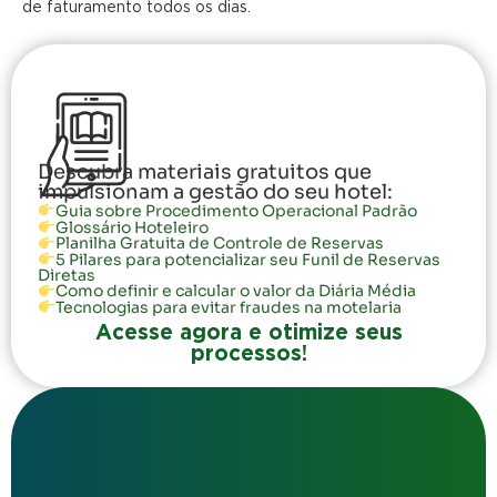
de faturamento todos os dias.
Descubra materiais gratuitos que
impulsionam a gestão do seu hotel:
Guia sobre Procedimento Operacional Padrão
Glossário Hoteleiro
Planilha Gratuita de Controle de Reservas
5 Pilares para potencializar seu Funil de Reservas
Diretas
Como definir e calcular o valor da Diária Média
Tecnologias para evitar fraudes na motelaria
Acesse agora e otimize seus
processos!