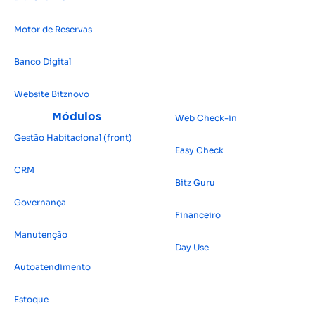
Motor de Reservas
Banco Digital
Website Bitz
novo
Módulos
Web Check-in
Gestão Habitacional (front)
Easy Check
CRM
Bitz Guru
Governança
Financeiro
Manutenção
Day Use
Autoatendimento
Estoque