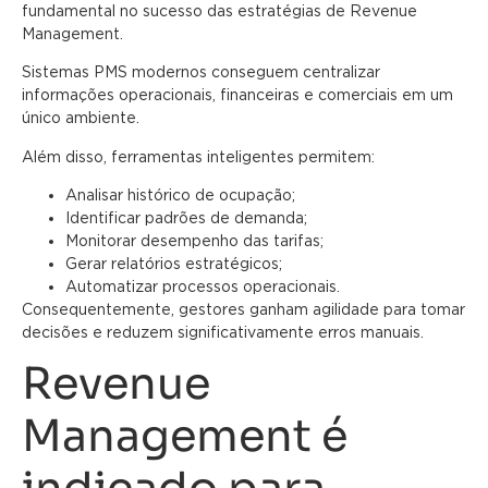
fundamental no sucesso das estratégias de Revenue
Management.
Sistemas PMS modernos conseguem centralizar
informações operacionais, financeiras e comerciais em um
único ambiente.
Além disso, ferramentas inteligentes permitem:
Analisar histórico de ocupação;
Identificar padrões de demanda;
Monitorar desempenho das tarifas;
Gerar relatórios estratégicos;
Automatizar processos operacionais.
Consequentemente, gestores ganham agilidade para tomar
decisões e reduzem significativamente erros manuais.
Revenue
Management é