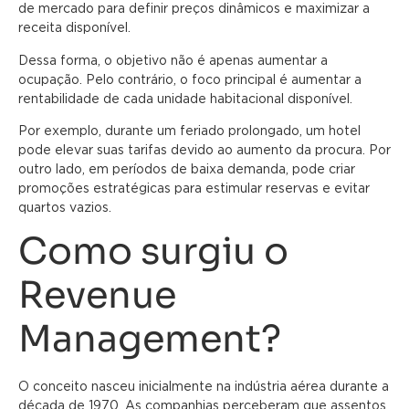
de mercado para definir preços dinâmicos e maximizar a
receita disponível.
Dessa forma, o objetivo não é apenas aumentar a
ocupação. Pelo contrário, o foco principal é aumentar a
rentabilidade de cada unidade habitacional disponível.
Por exemplo, durante um feriado prolongado, um hotel
pode elevar suas tarifas devido ao aumento da procura. Por
outro lado, em períodos de baixa demanda, pode criar
promoções estratégicas para estimular reservas e evitar
quartos vazios.
Como surgiu o
Revenue
Management?
O conceito nasceu inicialmente na indústria aérea durante a
década de 1970. As companhias perceberam que assentos