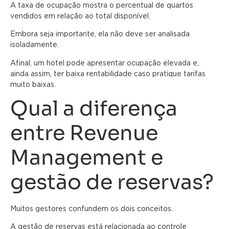
A taxa de ocupação mostra o percentual de quartos
vendidos em relação ao total disponível.
Embora seja importante, ela não deve ser analisada
isoladamente.
Afinal, um hotel pode apresentar ocupação elevada e,
ainda assim, ter baixa rentabilidade caso pratique tarifas
muito baixas.
Qual a diferença
entre Revenue
Management e
gestão de reservas?
Muitos gestores confundem os dois conceitos.
A gestão de reservas está relacionada ao controle