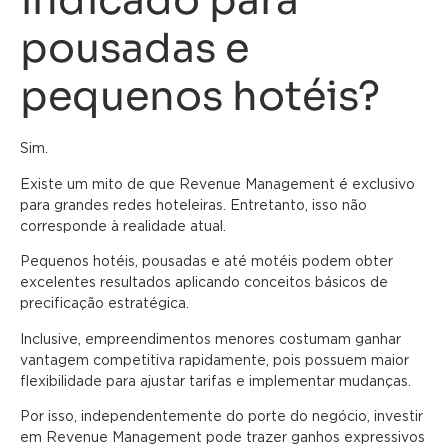
indicado para
pousadas e
pequenos hotéis?
Sim.
Existe um mito de que Revenue Management é exclusivo
para grandes redes hoteleiras. Entretanto, isso não
corresponde à realidade atual.
Pequenos hotéis, pousadas e até motéis podem obter
excelentes resultados aplicando conceitos básicos de
precificação estratégica.
Inclusive, empreendimentos menores costumam ganhar
vantagem competitiva rapidamente, pois possuem maior
flexibilidade para ajustar tarifas e implementar mudanças.
Por isso, independentemente do porte do negócio, investir
em Revenue Management pode trazer ganhos expressivos