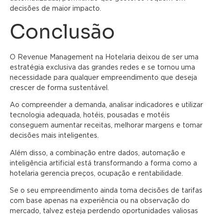
decisões de maior impacto.
Conclusão
O Revenue Management na Hotelaria deixou de ser uma
estratégia exclusiva das grandes redes e se tornou uma
necessidade para qualquer empreendimento que deseja
crescer de forma sustentável.
Ao compreender a demanda, analisar indicadores e utilizar
tecnologia adequada, hotéis, pousadas e motéis
conseguem aumentar receitas, melhorar margens e tomar
decisões mais inteligentes.
Além disso, a combinação entre dados, automação e
inteligência artificial está transformando a forma como a
hotelaria gerencia preços, ocupação e rentabilidade.
Se o seu empreendimento ainda toma decisões de tarifas
com base apenas na experiência ou na observação do
mercado, talvez esteja perdendo oportunidades valiosas