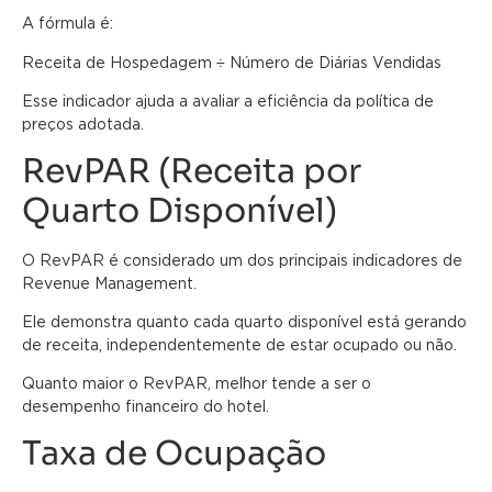
A fórmula é:
Receita de Hospedagem ÷ Número de Diárias Vendidas
Esse indicador ajuda a avaliar a eficiência da política de
preços adotada.
RevPAR (Receita por
Quarto Disponível)
O RevPAR é considerado um dos principais indicadores de
Revenue Management.
Ele demonstra quanto cada quarto disponível está gerando
de receita, independentemente de estar ocupado ou não.
Quanto maior o RevPAR, melhor tende a ser o
desempenho financeiro do hotel.
Taxa de Ocupação