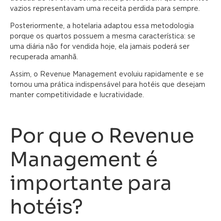
vazios representavam uma receita perdida para sempre.
Posteriormente, a hotelaria adaptou essa metodologia
porque os quartos possuem a mesma característica: se
uma diária não for vendida hoje, ela jamais poderá ser
recuperada amanhã.
Assim, o Revenue Management evoluiu rapidamente e se
tornou uma prática indispensável para hotéis que desejam
manter competitividade e lucratividade.
Por que o Revenue
Management é
importante para
hotéis?