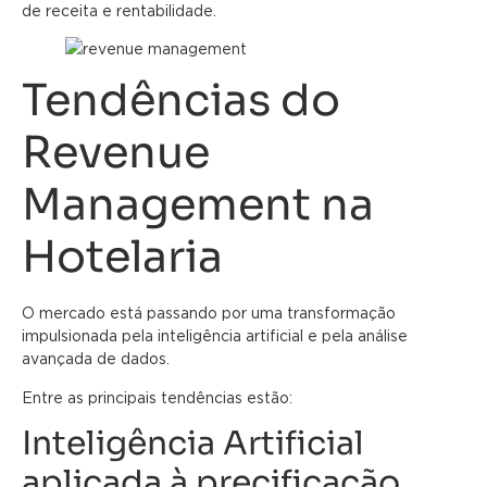
de receita e rentabilidade.
Tendências do
Revenue
Management na
Hotelaria
O mercado está passando por uma transformação
impulsionada pela inteligência artificial e pela análise
avançada de dados.
Entre as principais tendências estão:
Inteligência Artificial
aplicada à precificação