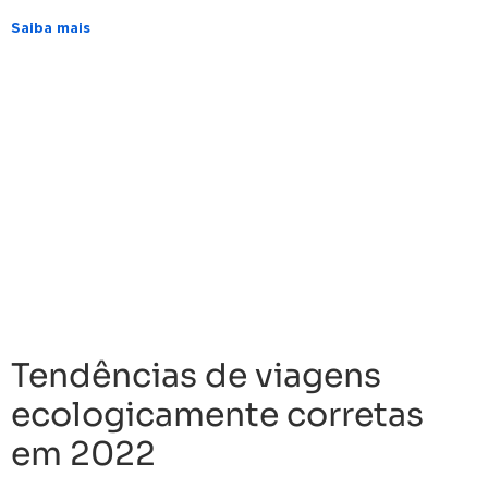
Saiba mais
Tendências de viagens
ecologicamente corretas
em 2022