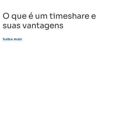
O que é um timeshare e
suas vantagens
Saiba mais