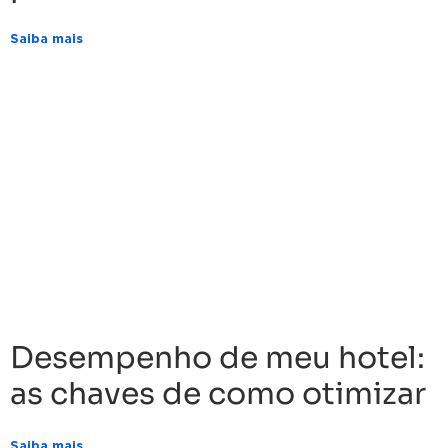
Saiba mais
Desempenho de meu hotel:
as chaves de como otimizar
Saiba mais