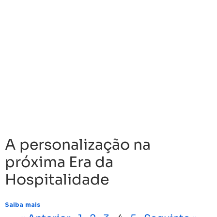
A personalização na
próxima Era da
Hospitalidade
Saiba mais