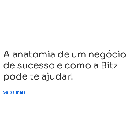
A anatomia de um negócio
de sucesso e como a Bitz
pode te ajudar!
Saiba mais