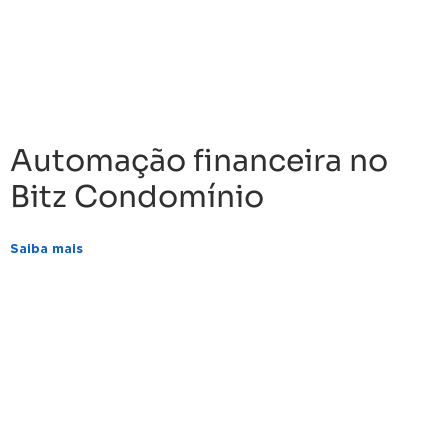
Automação financeira no
Bitz Condomínio
Saiba mais