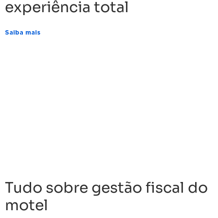
experiência total
Saiba mais
Tudo sobre gestão fiscal do
motel