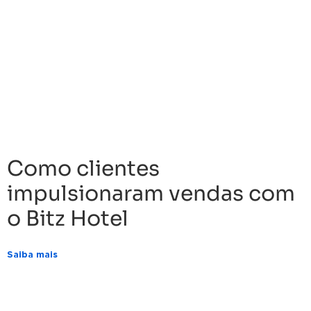
Como clientes
impulsionaram vendas com
o Bitz Hotel
Saiba mais