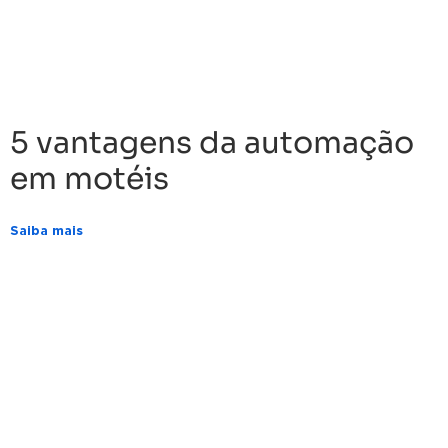
5 vantagens da automação
em motéis
Saiba mais