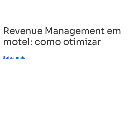
Revenue Management em
motel: como otimizar
Saiba mais