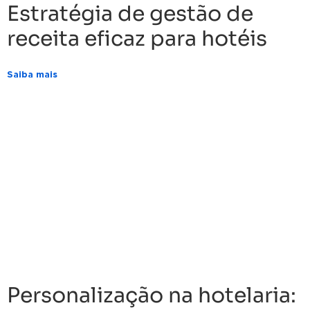
Estratégia de gestão de
receita eficaz para hotéis
Saiba mais
Personalização na hotelaria: