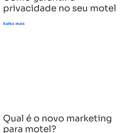
privacidade no seu motel
Saiba mais
Qual é o novo marketing
para motel?