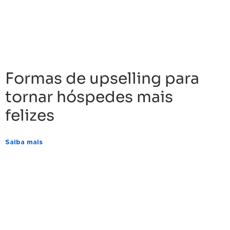
Formas de upselling para
tornar hóspedes mais
felizes
Saiba mais