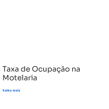
Taxa de Ocupação na
Motelaria
Saiba mais