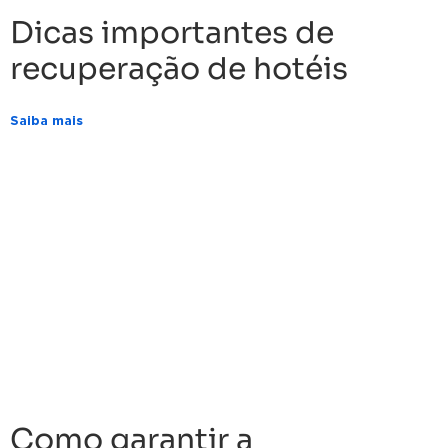
Dicas importantes de
recuperação de hotéis
Saiba mais
Como garantir a