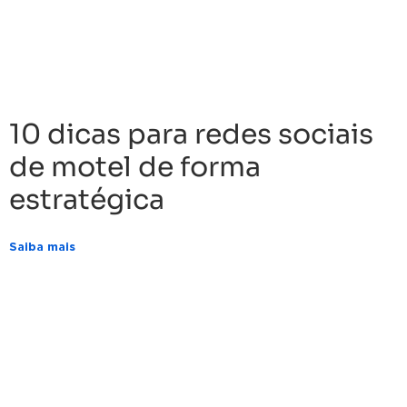
10 dicas para redes sociais
de motel de forma
estratégica
Saiba mais