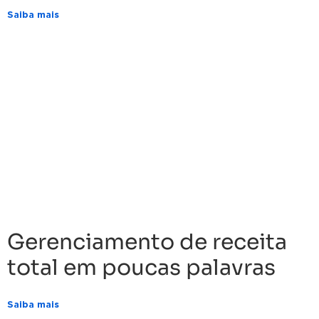
Saiba mais
Gerenciamento de receita
total em poucas palavras
Saiba mais