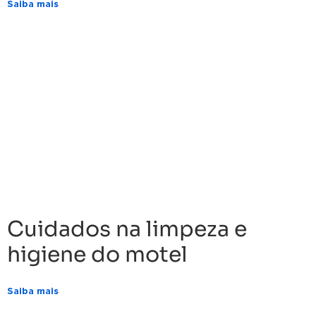
Saiba mais
Cuidados na limpeza e
higiene do motel
Saiba mais