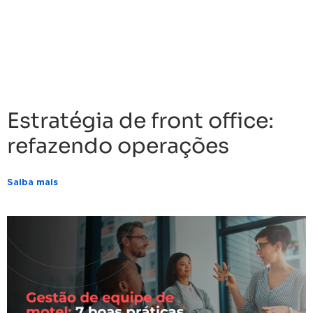
Estratégia de front office:
refazendo operações
Saiba mais