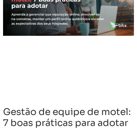
Gestão de equipe de motel:
7 boas práticas para adotar