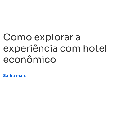
Como explorar a
experiência com hotel
econômico
Saiba mais