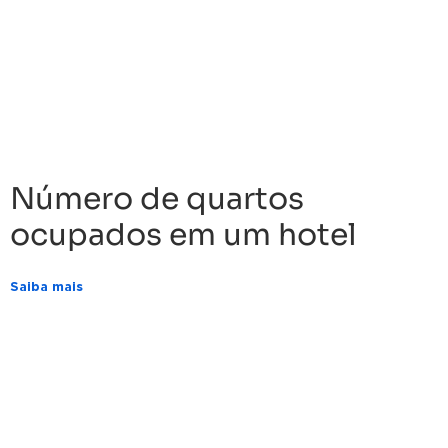
Número de quartos
ocupados em um hotel
Saiba mais