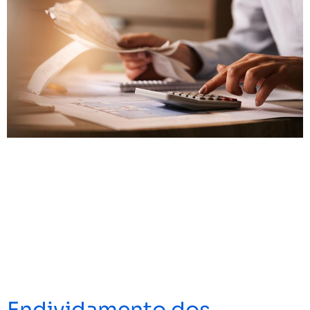
Endividamento dos