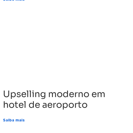
Upselling moderno em
hotel de aeroporto
Saiba mais