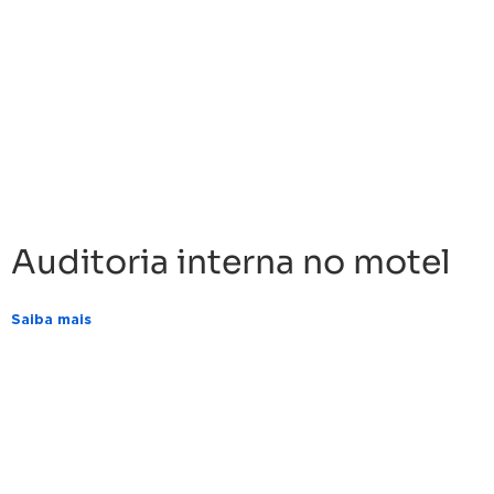
Auditoria interna no motel
Saiba mais