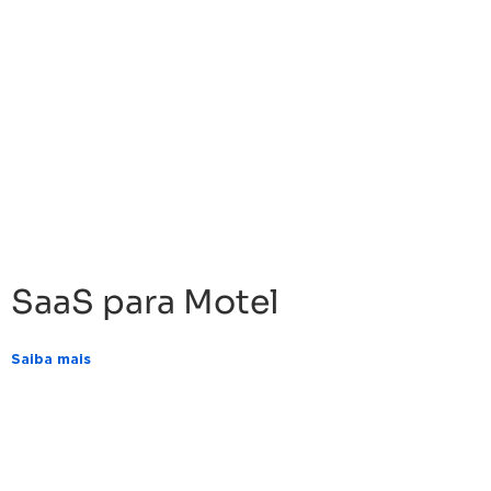
SaaS para Motel
Saiba mais