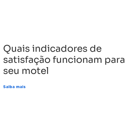
Quais indicadores de
satisfação funcionam para
seu motel
Saiba mais