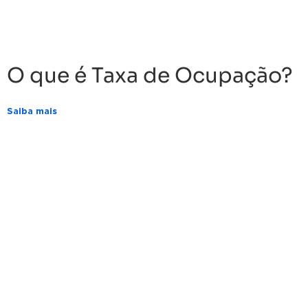
O que é Taxa de Ocupação?
Saiba mais